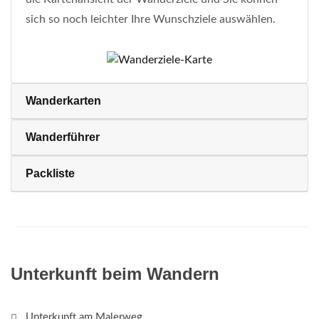
sich so noch leichter Ihre Wunschziele auswählen.
Wanderkarten
Wanderführer
Packliste
Unterkunft beim Wandern
Unterkunft am Malerweg