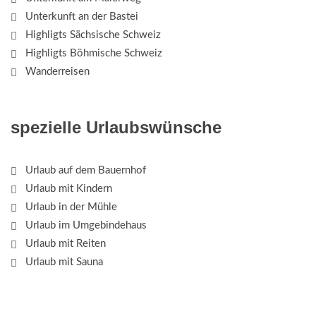
Unterkunft an der Bastei
Highligts Sächsische Schweiz
Highligts Böhmische Schweiz
Wanderreisen
spezielle Urlaubswünsche
Urlaub auf dem Bauernhof
Urlaub mit Kindern
Urlaub in der Mühle
Urlaub im Umgebindehaus
Urlaub mit Reiten
Urlaub mit Sauna