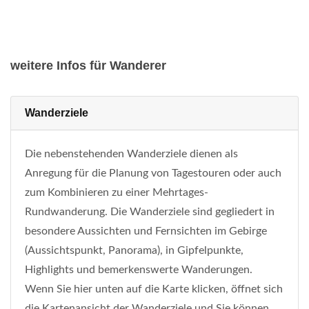
weitere Infos für Wanderer
Wanderziele
Die nebenstehenden Wanderziele dienen als
Anregung für die Planung von Tagestouren oder auch
zum Kombinieren zu einer Mehrtages-
Rundwanderung. Die Wanderziele sind gegliedert in
besondere Aussichten und Fernsichten im Gebirge
(Aussichtspunkt, Panorama), in Gipfelpunkte,
Highlights und bemerkenswerte Wanderungen.
Wenn Sie hier unten auf die Karte klicken, öffnet sich
die Kartenansicht der Wanderziele und Sie können