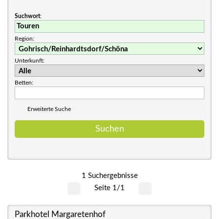
Suchwort
:
Region:
Unterkunft:
Betten:
Erweiterte Suche
1 Suchergebnisse
Seite 1/1
Parkhotel Margaretenhof