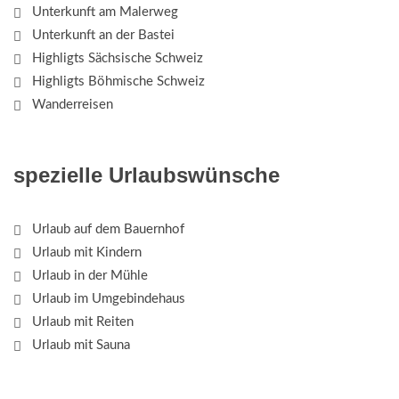
Unterkunft am Malerweg
Unterkunft an der Bastei
Highligts Sächsische Schweiz
Highligts Böhmische Schweiz
Wanderreisen
spezielle Urlaubswünsche
Urlaub auf dem Bauernhof
Urlaub mit Kindern
Urlaub in der Mühle
Urlaub im Umgebindehaus
Urlaub mit Reiten
Urlaub mit Sauna