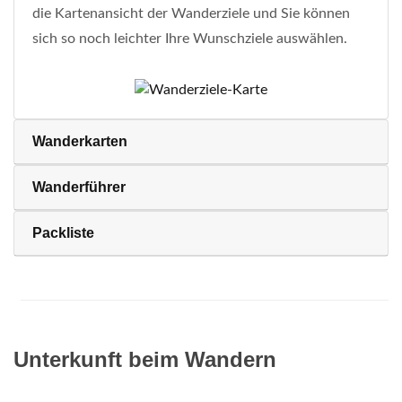
die Kartenansicht der Wanderziele und Sie können
sich so noch leichter Ihre Wunschziele auswählen.
Wanderkarten
Wanderführer
Packliste
Unterkunft beim Wandern