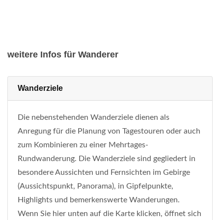
weitere Infos für Wanderer
Wanderziele
Die nebenstehenden Wanderziele dienen als
Anregung für die Planung von Tagestouren oder auch
zum Kombinieren zu einer Mehrtages-
Rundwanderung. Die Wanderziele sind gegliedert in
besondere Aussichten und Fernsichten im Gebirge
(Aussichtspunkt, Panorama), in Gipfelpunkte,
Highlights und bemerkenswerte Wanderungen.
Wenn Sie hier unten auf die Karte klicken, öffnet sich