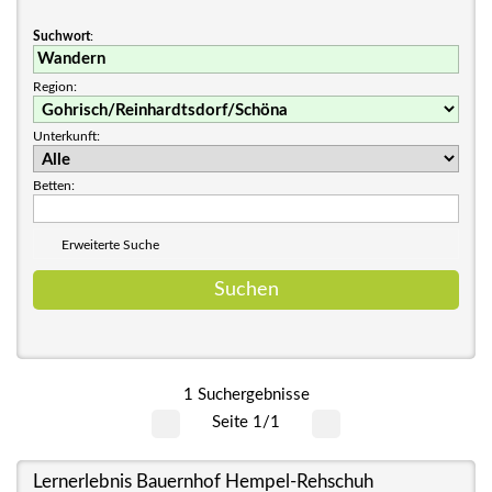
Suchwort
:
Region:
Unterkunft:
Betten:
Erweiterte Suche
1 Suchergebnisse
Seite 1/1
Lernerlebnis Bauernhof Hempel-Rehschuh