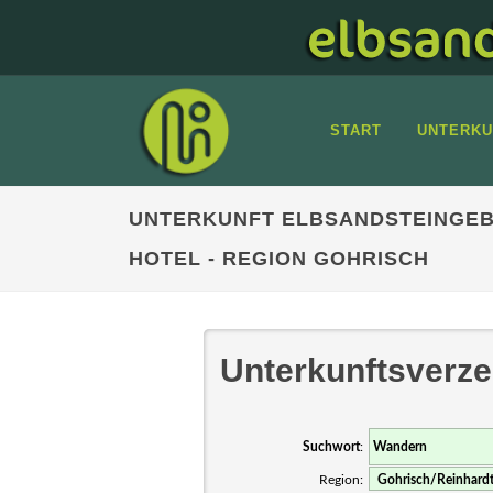
START
UNTERKU
UNTERKUNFT ELBSANDSTEINGEB
HOTEL - REGION GOHRISCH
Unterkunftsverze
Suchwort
:
Region: