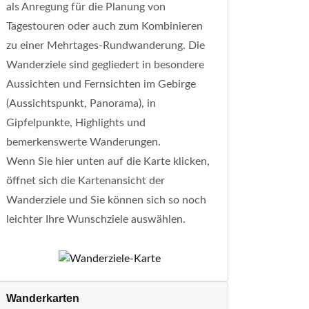
als Anregung für die Planung von
Tagestouren oder auch zum Kombinieren
zu einer Mehrtages-Rundwanderung. Die
Wanderziele sind gegliedert in besondere
Aussichten und Fernsichten im Gebirge
(Aussichtspunkt, Panorama), in
Gipfelpunkte, Highlights und
bemerkenswerte Wanderungen.
Wenn Sie hier unten auf die Karte klicken,
öffnet sich die Kartenansicht der
Wanderziele und Sie können sich so noch
leichter Ihre Wunschziele auswählen.
Wanderkarten