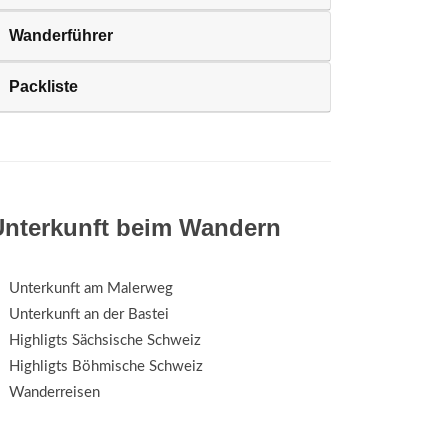
Wanderführer
Packliste
Unterkunft beim Wandern
Unterkunft am Malerweg
Unterkunft an der Bastei
Highligts Sächsische Schweiz
Highligts Böhmische Schweiz
Wanderreisen