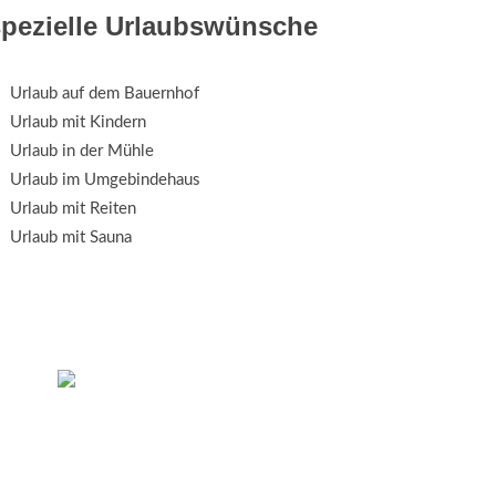
spezielle Urlaubswünsche
Urlaub auf dem Bauernhof
Urlaub mit Kindern
Urlaub in der Mühle
Urlaub im Umgebindehaus
Urlaub mit Reiten
Urlaub mit Sauna