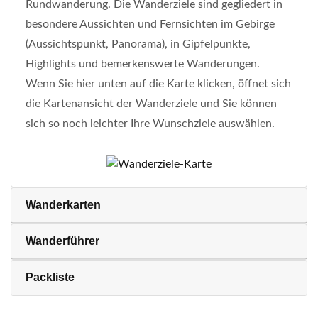
Rundwanderung. Die Wanderziele sind gegliedert in
besondere Aussichten und Fernsichten im Gebirge
(Aussichtspunkt, Panorama), in Gipfelpunkte,
Highlights und bemerkenswerte Wanderungen.
Wenn Sie hier unten auf die Karte klicken, öffnet sich
die Kartenansicht der Wanderziele und Sie können
sich so noch leichter Ihre Wunschziele auswählen.
Wanderkarten
Wanderführer
Packliste