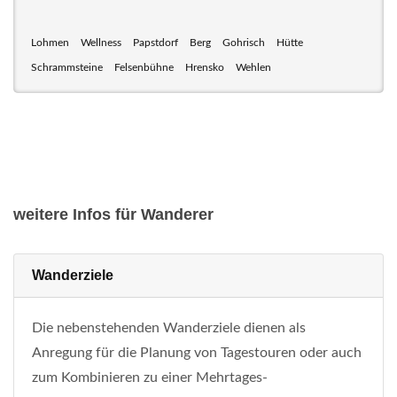
Lohmen
Wellness
Papstdorf
Berg
Gohrisch
Hütte
Schrammsteine
Felsenbühne
Hrensko
Wehlen
weitere Infos für Wanderer
Wanderziele
Die nebenstehenden Wanderziele dienen als
Anregung für die Planung von Tagestouren oder auch
zum Kombinieren zu einer Mehrtages-