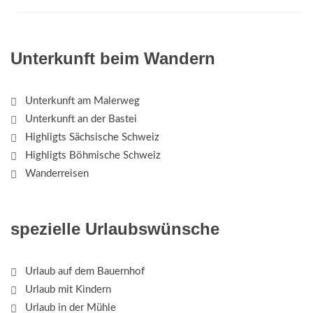
Unterkunft beim Wandern
Unterkunft am Malerweg
Unterkunft an der Bastei
Highligts Sächsische Schweiz
Highligts Böhmische Schweiz
Wanderreisen
spezielle Urlaubswünsche
Urlaub auf dem Bauernhof
Urlaub mit Kindern
Urlaub in der Mühle