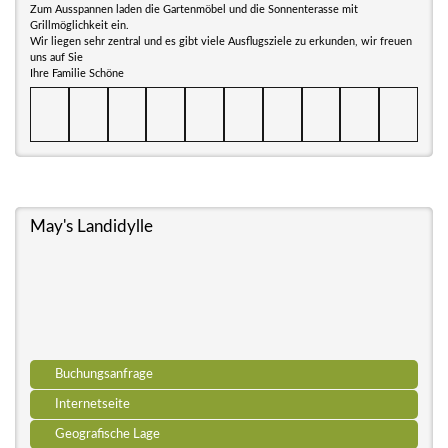
Zum Ausspannen laden die Gartenmöbel und die Sonnenterasse mit
Grillmöglichkeit ein.
Wir liegen sehr zentral und es gibt viele Ausflugsziele zu erkunden, wir freuen
uns auf Sie
Ihre Familie Schöne
May's Landidylle
Buchungsanfrage
Internetseite
Geografische Lage