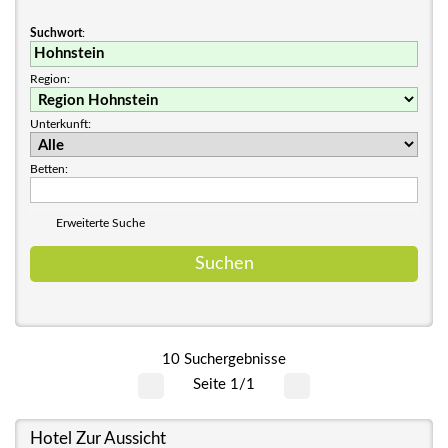
Suchwort
:
Region:
Unterkunft:
Betten:
Erweiterte Suche
10 Suchergebnisse
Seite 1/1
Hotel Zur Aussicht