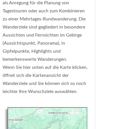
als Anregung für die Planung von
Tagestouren oder auch zum Kombinieren
zu einer Mehrtages-Rundwanderung. Die
Wanderziele sind gegliedert in besondere
Aussichten und Fernsichten im Gebirge
(Aussichtspunkt, Panorama), in
Gipfelpunkte, Highlights und
bemerkenswerte Wanderungen.
Wenn Sie hier unten auf die Karte klicken,
öffnet sich die Kartenansicht der
Wanderziele und Sie können sich so noch
leichter Ihre Wunschziele auswählen.