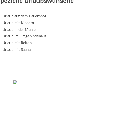
spezielle Urlaubswünsche
Urlaub auf dem Bauernhof
Urlaub mit Kindern
Urlaub in der Mühle
Urlaub im Umgebindehaus
Urlaub mit Reiten
Urlaub mit Sauna