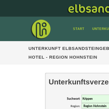
START
UNTERKU
UNTERKUNFT ELBSANDSTEINGEB
HOTEL - REGION HOHNSTEIN
Unterkunftsverze
Suchwort
:
Region: