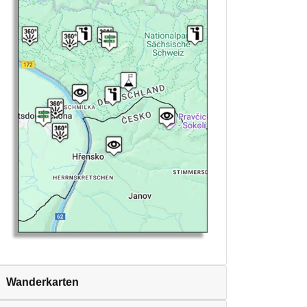
Wanderkarten