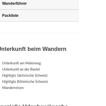
Wanderführer
Packliste
Unterkunft beim Wandern
Unterkunft am Malerweg
Unterkunft an der Bastei
Highligts Sächsische Schweiz
Highligts Böhmische Schweiz
Wanderreisen