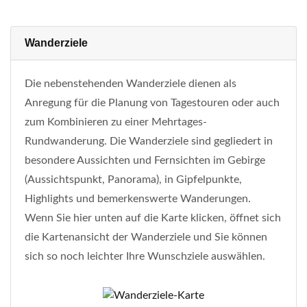
Wanderziele
Die nebenstehenden Wanderziele dienen als
Anregung für die Planung von Tagestouren oder auch
zum Kombinieren zu einer Mehrtages-
Rundwanderung. Die Wanderziele sind gegliedert in
besondere Aussichten und Fernsichten im Gebirge
(Aussichtspunkt, Panorama), in Gipfelpunkte,
Highlights und bemerkenswerte Wanderungen.
Wenn Sie hier unten auf die Karte klicken, öffnet sich
die Kartenansicht der Wanderziele und Sie können
sich so noch leichter Ihre Wunschziele auswählen.