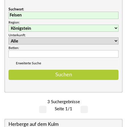
Suchwort
:
Region:
Unterkunft:
Betten:
Erweiterte Suche
3 Suchergebnisse
Seite 1/1
Herberge auf dem Kulm