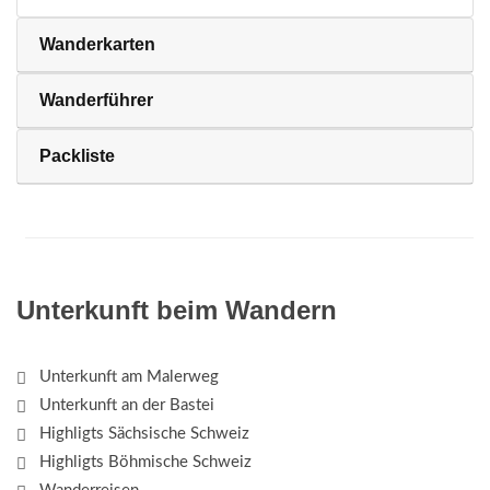
Wanderkarten
Wanderführer
Packliste
Unterkunft beim Wandern
Unterkunft am Malerweg
Unterkunft an der Bastei
Highligts Sächsische Schweiz
Highligts Böhmische Schweiz