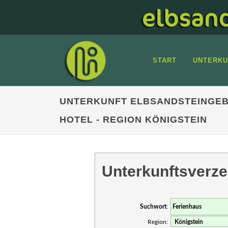
START
UNTERKU
UNTERKUNFT ELBSANDSTEINGEB
HOTEL - REGION KÖNIGSTEIN
Unterkunftsverze
Suchwort
:
Region: