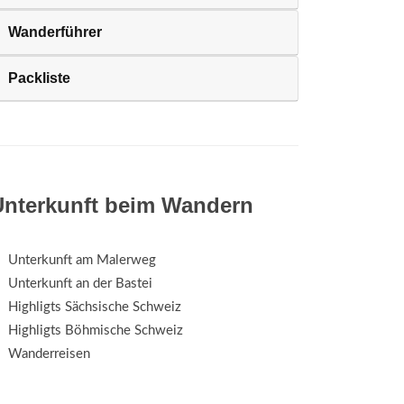
Wanderführer
Packliste
Unterkunft beim Wandern
Unterkunft am Malerweg
Unterkunft an der Bastei
Highligts Sächsische Schweiz
Highligts Böhmische Schweiz
Wanderreisen