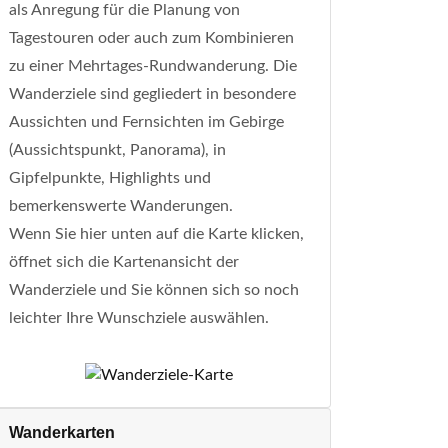
als Anregung für die Planung von
Tagestouren oder auch zum Kombinieren
zu einer Mehrtages-Rundwanderung. Die
Wanderziele sind gegliedert in besondere
Aussichten und Fernsichten im Gebirge
(Aussichtspunkt, Panorama), in
Gipfelpunkte, Highlights und
bemerkenswerte Wanderungen.
Wenn Sie hier unten auf die Karte klicken,
öffnet sich die Kartenansicht der
Wanderziele und Sie können sich so noch
leichter Ihre Wunschziele auswählen.
Wanderkarten