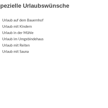
spezielle Urlaubswünsche
Urlaub auf dem Bauernhof
Urlaub mit Kindern
Urlaub in der Mühle
Urlaub im Umgebindehaus
Urlaub mit Reiten
Urlaub mit Sauna