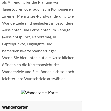
als Anregung für die Planung von
Tagestouren oder auch zum Kombinieren
zu einer Mehrtages-Rundwanderung. Die
Wanderziele sind gegliedert in besondere
Aussichten und Fernsichten im Gebirge
(Aussichtspunkt, Panorama), in
Gipfelpunkte, Highlights und
bemerkenswerte Wanderungen.
Wenn Sie hier unten auf die Karte klicken,
öffnet sich die Kartenansicht der
Wanderziele und Sie können sich so noch
leichter Ihre Wunschziele auswählen.
Wanderkarten