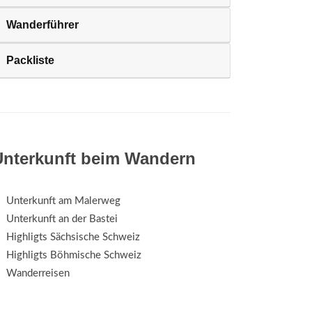
Wanderführer
Packliste
Unterkunft beim Wandern
Unterkunft am Malerweg
Unterkunft an der Bastei
Highligts Sächsische Schweiz
Highligts Böhmische Schweiz
Wanderreisen