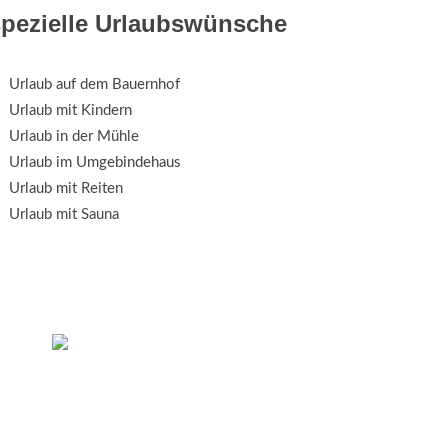
spezielle Urlaubswünsche
Urlaub auf dem Bauernhof
Urlaub mit Kindern
Urlaub in der Mühle
Urlaub im Umgebindehaus
Urlaub mit Reiten
Urlaub mit Sauna