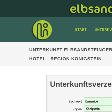
START
UNTERKU
UNTERKUNFT ELBSANDSTEINGEB
HOTEL - REGION KÖNIGSTEIN
Unterkunftsverze
Suchwort
:
Region: