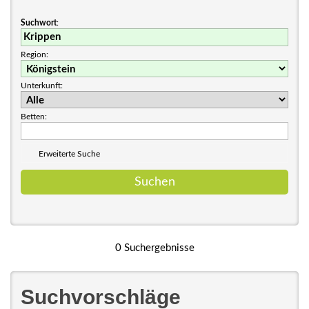
Suchwort
:
Region:
Unterkunft:
Betten:
Erweiterte Suche
0 Suchergebnisse
Suchvorschläge