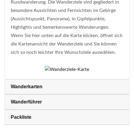
Rundwanderung. Die Wanderziele sind gegliedert in
besondere Aussichten und Fernsichten im Gebirge
(Aussichtspunkt, Panorama), in Gipfelpunkte,
Highlights und bemerkenswerte Wanderungen.
Wenn Sie hier unten auf die Karte klicken, öffnet sich
die Kartenansicht der Wanderziele und Sie können
sich so noch leichter Ihre Wunschziele auswählen.
Wanderkarten
Wanderführer
Packliste