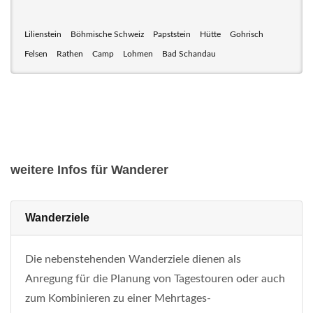
Lilienstein
Böhmische Schweiz
Papststein
Hütte
Gohrisch
Felsen
Rathen
Camp
Lohmen
Bad Schandau
weitere Infos für Wanderer
Wanderziele
Die nebenstehenden Wanderziele dienen als
Anregung für die Planung von Tagestouren oder auch
zum Kombinieren zu einer Mehrtages-