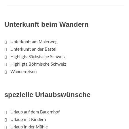
Unterkunft beim Wandern
Unterkunft am Malerweg
Unterkunft an der Bastei
Highligts Sächsische Schweiz
Highligts Böhmische Schweiz
Wanderreisen
spezielle Urlaubswünsche
Urlaub auf dem Bauernhof
Urlaub mit Kindern
Urlaub in der Mühle