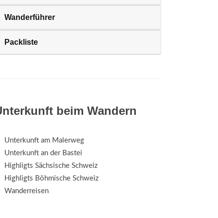
Wanderführer
Packliste
Unterkunft beim Wandern
Unterkunft am Malerweg
Unterkunft an der Bastei
Highligts Sächsische Schweiz
Highligts Böhmische Schweiz
Wanderreisen