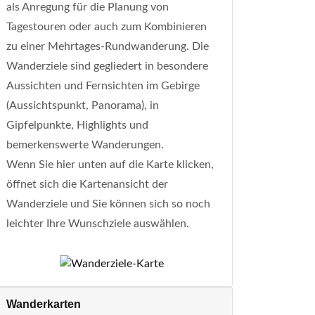
als Anregung für die Planung von
Tagestouren oder auch zum Kombinieren
zu einer Mehrtages-Rundwanderung. Die
Wanderziele sind gegliedert in besondere
Aussichten und Fernsichten im Gebirge
(Aussichtspunkt, Panorama), in
Gipfelpunkte, Highlights und
bemerkenswerte Wanderungen.
Wenn Sie hier unten auf die Karte klicken,
öffnet sich die Kartenansicht der
Wanderziele und Sie können sich so noch
leichter Ihre Wunschziele auswählen.
Wanderkarten