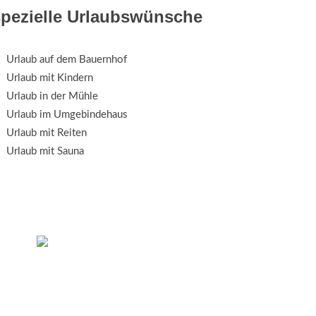
spezielle Urlaubswünsche
Urlaub auf dem Bauernhof
Urlaub mit Kindern
Urlaub in der Mühle
Urlaub im Umgebindehaus
Urlaub mit Reiten
Urlaub mit Sauna