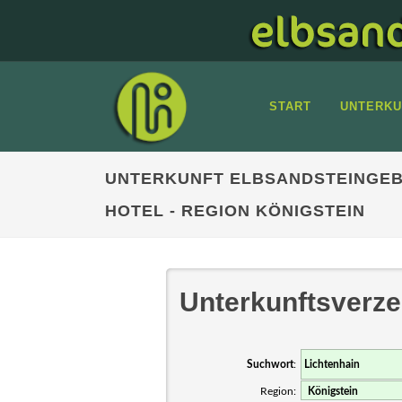
START
UNTERKU
UNTERKUNFT ELBSANDSTEINGEB
HOTEL - REGION KÖNIGSTEIN
Unterkunftsverze
Suchwort
:
Region: