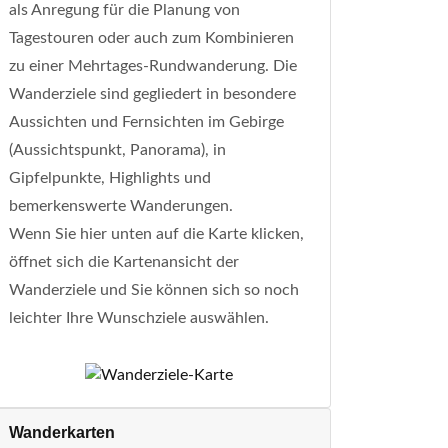
als Anregung für die Planung von
Tagestouren oder auch zum Kombinieren
zu einer Mehrtages-Rundwanderung. Die
Wanderziele sind gegliedert in besondere
Aussichten und Fernsichten im Gebirge
(Aussichtspunkt, Panorama), in
Gipfelpunkte, Highlights und
bemerkenswerte Wanderungen.
Wenn Sie hier unten auf die Karte klicken,
öffnet sich die Kartenansicht der
Wanderziele und Sie können sich so noch
leichter Ihre Wunschziele auswählen.
Wanderkarten