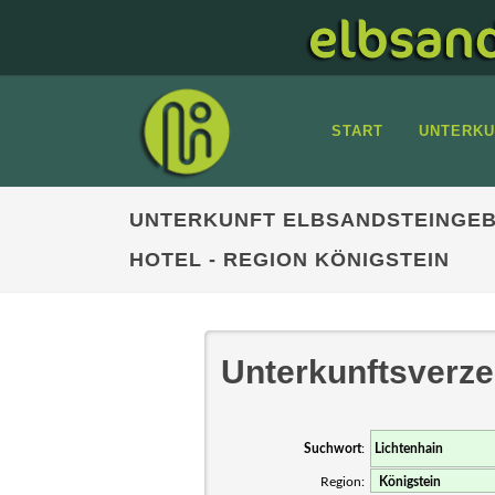
START
UNTERKU
UNTERKUNFT ELBSANDSTEINGEB
HOTEL - REGION KÖNIGSTEIN
Unterkunftsverze
Suchwort
:
Region: