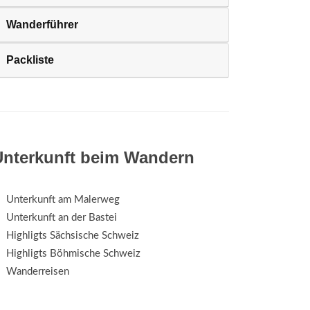
Wanderführer
Packliste
Unterkunft beim Wandern
Unterkunft am Malerweg
Unterkunft an der Bastei
Highligts Sächsische Schweiz
Highligts Böhmische Schweiz
Wanderreisen