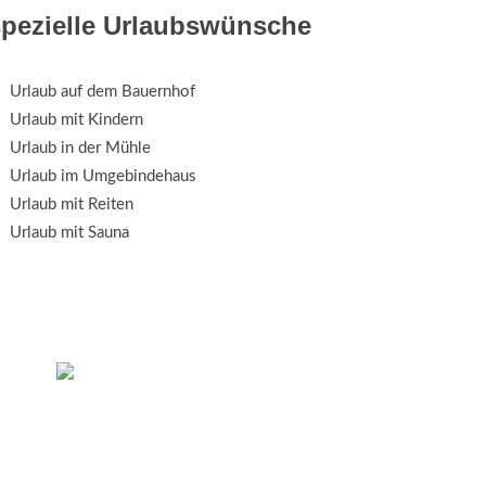
spezielle Urlaubswünsche
Urlaub auf dem Bauernhof
Urlaub mit Kindern
Urlaub in der Mühle
Urlaub im Umgebindehaus
Urlaub mit Reiten
Urlaub mit Sauna