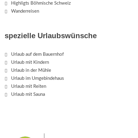
Highligts Böhmische Schweiz
Wanderreisen
spezielle Urlaubswünsche
Urlaub auf dem Bauernhof
Urlaub mit Kindern
Urlaub in der Mühle
Urlaub im Umgebindehaus
Urlaub mit Reiten
Urlaub mit Sauna
Das Elbsandsteingebirge mit