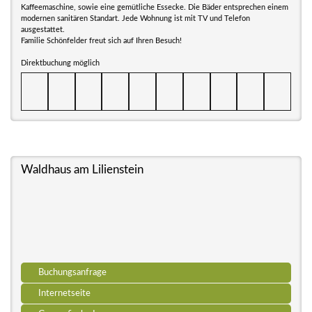
Kaffeemaschine, sowie eine gemütliche Essecke. Die Bäder entsprechen einem
modernen sanitären Standart. Jede Wohnung ist mit TV und Telefon
ausgestattet.
Familie Schönfelder freut sich auf Ihren Besuch!
Direktbuchung möglich
Waldhaus am Lilienstein
Buchungsanfrage
Internetseite