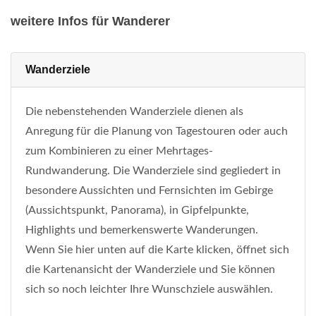
weitere Infos für Wanderer
Wanderziele
Die nebenstehenden Wanderziele dienen als
Anregung für die Planung von Tagestouren oder auch
zum Kombinieren zu einer Mehrtages-
Rundwanderung. Die Wanderziele sind gegliedert in
besondere Aussichten und Fernsichten im Gebirge
(Aussichtspunkt, Panorama), in Gipfelpunkte,
Highlights und bemerkenswerte Wanderungen.
Wenn Sie hier unten auf die Karte klicken, öffnet sich
die Kartenansicht der Wanderziele und Sie können
sich so noch leichter Ihre Wunschziele auswählen.