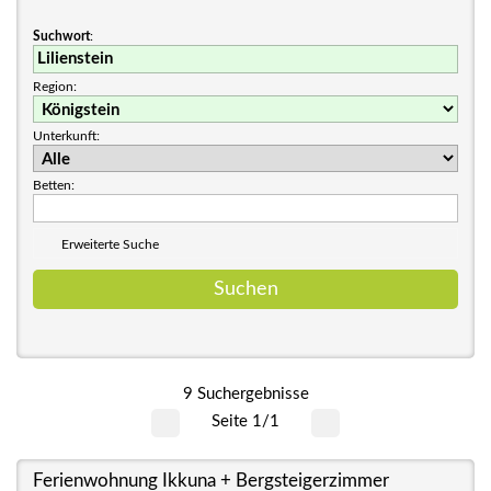
Suchwort
:
Region:
Unterkunft:
Betten:
Erweiterte Suche
9 Suchergebnisse
Seite 1/1
Ferienwohnung Ikkuna + Bergsteigerzimmer