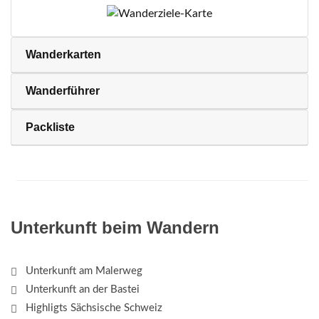
Wanderkarten
Wanderführer
Packliste
Unterkunft beim Wandern
Unterkunft am Malerweg
Unterkunft an der Bastei
Highligts Sächsische Schweiz