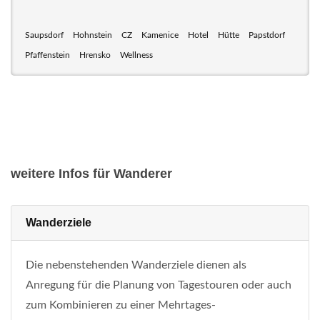
Saupsdorf
Hohnstein
CZ
Kamenice
Hotel
Hütte
Papstdorf
Pfaffenstein
Hrensko
Wellness
weitere Infos für Wanderer
Wanderziele
Die nebenstehenden Wanderziele dienen als
Anregung für die Planung von Tagestouren oder auch
zum Kombinieren zu einer Mehrtages-