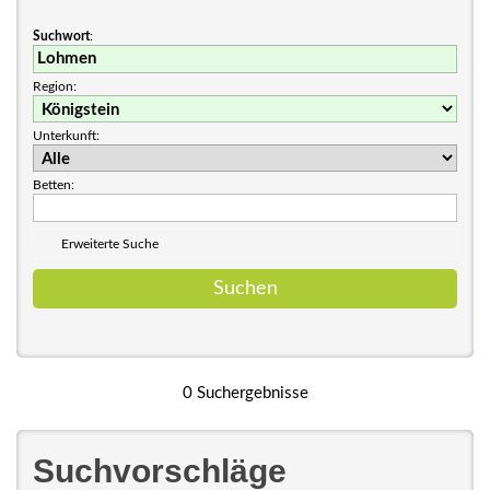
Suchwort
:
Region:
Unterkunft:
Betten:
Erweiterte Suche
0 Suchergebnisse
Suchvorschläge