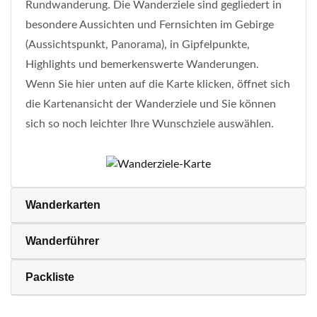
Rundwanderung. Die Wanderziele sind gegliedert in
besondere Aussichten und Fernsichten im Gebirge
(Aussichtspunkt, Panorama), in Gipfelpunkte,
Highlights und bemerkenswerte Wanderungen.
Wenn Sie hier unten auf die Karte klicken, öffnet sich
die Kartenansicht der Wanderziele und Sie können
sich so noch leichter Ihre Wunschziele auswählen.
Wanderkarten
Wanderführer
Packliste