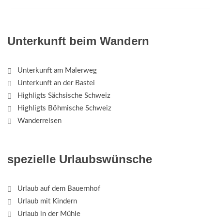
Unterkunft beim Wandern
Unterkunft am Malerweg
Unterkunft an der Bastei
Highligts Sächsische Schweiz
Highligts Böhmische Schweiz
Wanderreisen
spezielle Urlaubswünsche
Urlaub auf dem Bauernhof
Urlaub mit Kindern
Urlaub in der Mühle