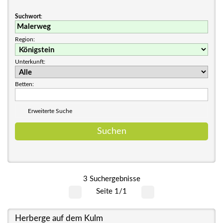
Suchwort
:
Region:
Unterkunft:
Betten:
Erweiterte Suche
3 Suchergebnisse
Seite 1/1
Herberge auf dem Kulm