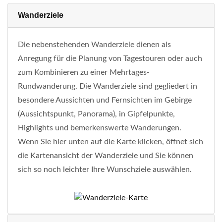
Wanderziele
Die nebenstehenden Wanderziele dienen als
Anregung für die Planung von Tagestouren oder auch
zum Kombinieren zu einer Mehrtages-
Rundwanderung. Die Wanderziele sind gegliedert in
besondere Aussichten und Fernsichten im Gebirge
(Aussichtspunkt, Panorama), in Gipfelpunkte,
Highlights und bemerkenswerte Wanderungen.
Wenn Sie hier unten auf die Karte klicken, öffnet sich
die Kartenansicht der Wanderziele und Sie können
sich so noch leichter Ihre Wunschziele auswählen.