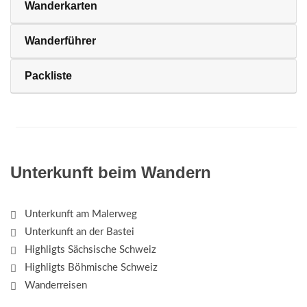
Wanderkarten
Wanderführer
Packliste
Unterkunft beim Wandern
Unterkunft am Malerweg
Unterkunft an der Bastei
Highligts Sächsische Schweiz
Highligts Böhmische Schweiz
Wanderreisen