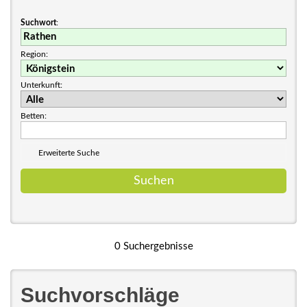
Suchwort
:
Region:
Unterkunft:
Betten:
Erweiterte Suche
0 Suchergebnisse
Suchvorschläge