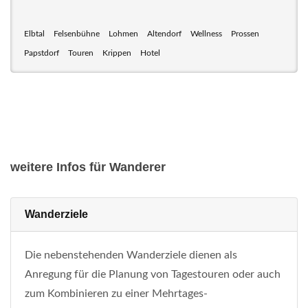
Elbtal
Felsenbühne
Lohmen
Altendorf
Wellness
Prossen
Papstdorf
Touren
Krippen
Hotel
weitere Infos für Wanderer
Wanderziele
Die nebenstehenden Wanderziele dienen als
Anregung für die Planung von Tagestouren oder auch
zum Kombinieren zu einer Mehrtages-