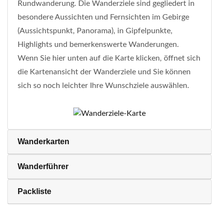
Rundwanderung. Die Wanderziele sind gegliedert in
besondere Aussichten und Fernsichten im Gebirge
(Aussichtspunkt, Panorama), in Gipfelpunkte,
Highlights und bemerkenswerte Wanderungen.
Wenn Sie hier unten auf die Karte klicken, öffnet sich
die Kartenansicht der Wanderziele und Sie können
sich so noch leichter Ihre Wunschziele auswählen.
Wanderkarten
Wanderführer
Packliste