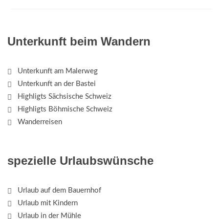
Unterkunft beim Wandern
Unterkunft am Malerweg
Unterkunft an der Bastei
Highligts Sächsische Schweiz
Highligts Böhmische Schweiz
Wanderreisen
spezielle Urlaubswünsche
Urlaub auf dem Bauernhof
Urlaub mit Kindern
Urlaub in der Mühle