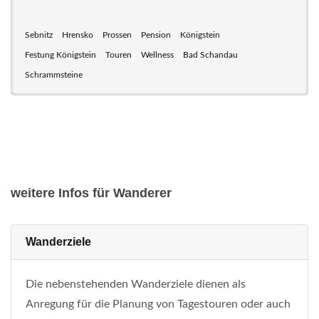
Sebnitz
Hrensko
Prossen
Pension
Königstein
Festung Königstein
Touren
Wellness
Bad Schandau
Schrammsteine
weitere Infos für Wanderer
Wanderziele
Die nebenstehenden Wanderziele dienen als
Anregung für die Planung von Tagestouren oder auch