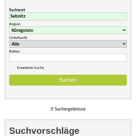
Suchwort
:
Region:
Unterkunft:
Betten:
Erweiterte Suche
0 Suchergebnisse
Suchvorschläge