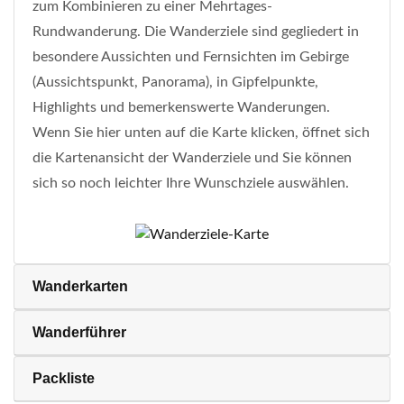
zum Kombinieren zu einer Mehrtages-
Rundwanderung. Die Wanderziele sind gegliedert in
besondere Aussichten und Fernsichten im Gebirge
(Aussichtspunkt, Panorama), in Gipfelpunkte,
Highlights und bemerkenswerte Wanderungen.
Wenn Sie hier unten auf die Karte klicken, öffnet sich
die Kartenansicht der Wanderziele und Sie können
sich so noch leichter Ihre Wunschziele auswählen.
Wanderkarten
Wanderführer
Packliste