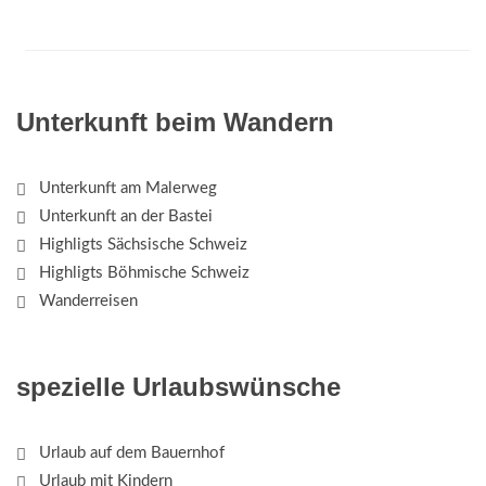
Unterkunft beim Wandern
Unterkunft am Malerweg
Unterkunft an der Bastei
Highligts Sächsische Schweiz
Highligts Böhmische Schweiz
Wanderreisen
spezielle Urlaubswünsche
Urlaub auf dem Bauernhof
Urlaub mit Kindern