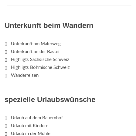
Unterkunft beim Wandern
Unterkunft am Malerweg
Unterkunft an der Bastei
Highligts Sächsische Schweiz
Highligts Böhmische Schweiz
Wanderreisen
spezielle Urlaubswünsche
Urlaub auf dem Bauernhof
Urlaub mit Kindern
Urlaub in der Mühle