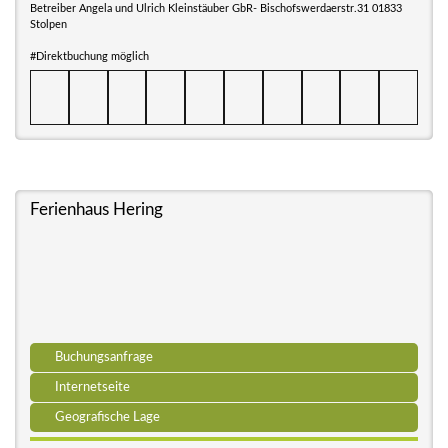
Betreiber Angela und Ulrich Kleinstäuber GbR- Bischofswerdaerstr.31 01833
Stolpen
#Direktbuchung möglich
Ferienhaus Hering
Buchungsanfrage
Internetseite
Geografische Lage