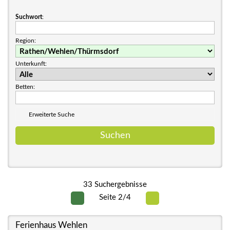
Suchwort
:
Region:
Unterkunft:
Betten:
Erweiterte Suche
33 Suchergebnisse
Seite 2/4
Ferienhaus Wehlen