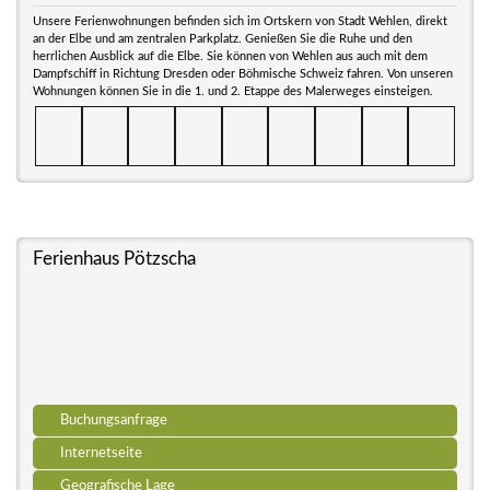
Unsere Ferienwohnungen befinden sich im Ortskern von Stadt Wehlen, direkt
an der Elbe und am zentralen Parkplatz. Genießen Sie die Ruhe und den
herrlichen Ausblick auf die Elbe. Sie können von Wehlen aus auch mit dem
Dampfschiff in Richtung Dresden oder Böhmische Schweiz fahren. Von unseren
Wohnungen können Sie in die 1. und 2. Etappe des Malerweges einsteigen.
Ferienhaus Pötzscha
Buchungsanfrage
Internetseite
Geografische Lage