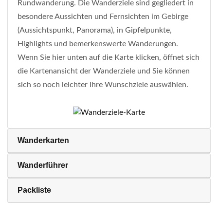
Rundwanderung. Die Wanderziele sind gegliedert in
besondere Aussichten und Fernsichten im Gebirge
(Aussichtspunkt, Panorama), in Gipfelpunkte,
Highlights und bemerkenswerte Wanderungen.
Wenn Sie hier unten auf die Karte klicken, öffnet sich
die Kartenansicht der Wanderziele und Sie können
sich so noch leichter Ihre Wunschziele auswählen.
Wanderkarten
Wanderführer
Packliste