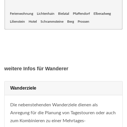
Ferienwohnung
Lichtenhain
Bielatal
Pfaffendorf
Elberadweg
Lilienstein
Hotel
Schrammsteine
Berg
Prossen
weitere Infos für Wanderer
Wanderziele
Die nebenstehenden Wanderziele dienen als
Anregung für die Planung von Tagestouren oder auch
zum Kombinieren zu einer Mehrtages-