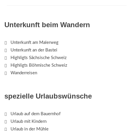
Unterkunft beim Wandern
Unterkunft am Malerweg
Unterkunft an der Bastei
Highligts Sächsische Schweiz
Highligts Böhmische Schweiz
Wanderreisen
spezielle Urlaubswünsche
Urlaub auf dem Bauernhof
Urlaub mit Kindern
Urlaub in der Mühle