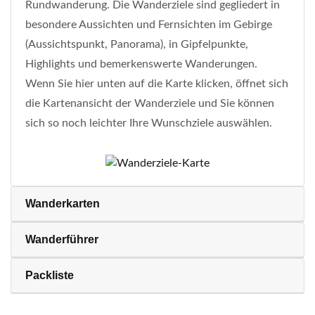
Rundwanderung. Die Wanderziele sind gegliedert in
besondere Aussichten und Fernsichten im Gebirge
(Aussichtspunkt, Panorama), in Gipfelpunkte,
Highlights und bemerkenswerte Wanderungen.
Wenn Sie hier unten auf die Karte klicken, öffnet sich
die Kartenansicht der Wanderziele und Sie können
sich so noch leichter Ihre Wunschziele auswählen.
Wanderkarten
Wanderführer
Packliste