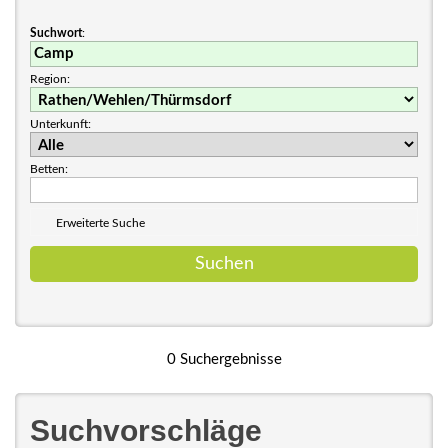
Suchwort
:
Region:
Unterkunft:
Betten:
Erweiterte Suche
0 Suchergebnisse
Suchvorschläge