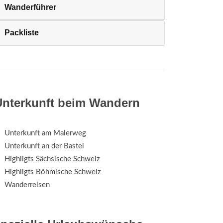
Wanderführer
Packliste
Unterkunft beim Wandern
Unterkunft am Malerweg
Unterkunft an der Bastei
Highligts Sächsische Schweiz
Highligts Böhmische Schweiz
Wanderreisen