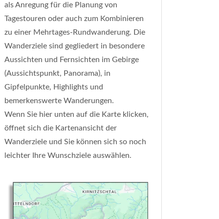
als Anregung für die Planung von
Tagestouren oder auch zum Kombinieren
zu einer Mehrtages-Rundwanderung. Die
Wanderziele sind gegliedert in besondere
Aussichten und Fernsichten im Gebirge
(Aussichtspunkt, Panorama), in
Gipfelpunkte, Highlights und
bemerkenswerte Wanderungen.
Wenn Sie hier unten auf die Karte klicken,
öffnet sich die Kartenansicht der
Wanderziele und Sie können sich so noch
leichter Ihre Wunschziele auswählen.