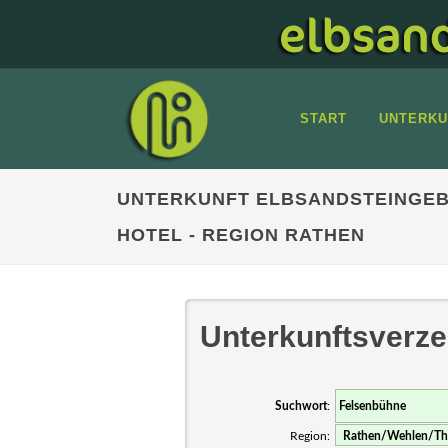
START
UNTERKU
UNTERKUNFT ELBSANDSTEINGEB
HOTEL - REGION RATHEN
Unterkunftsverze
Suchwort
:
Region: