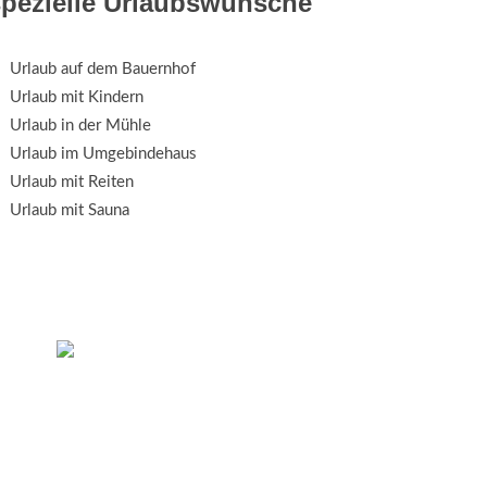
spezielle Urlaubswünsche
Urlaub auf dem Bauernhof
Urlaub mit Kindern
Urlaub in der Mühle
Urlaub im Umgebindehaus
Urlaub mit Reiten
Urlaub mit Sauna