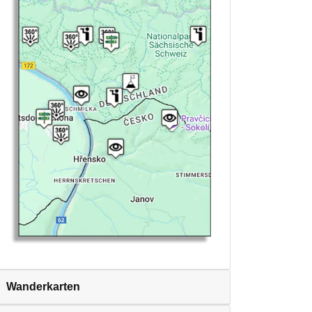
Wanderkarten