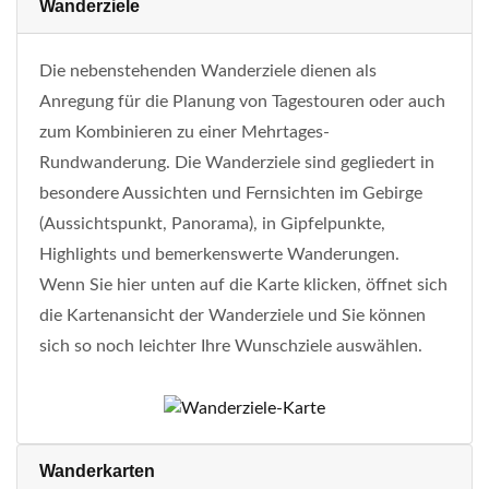
Wanderziele
Die nebenstehenden Wanderziele dienen als
Anregung für die Planung von Tagestouren oder auch
zum Kombinieren zu einer Mehrtages-
Rundwanderung. Die Wanderziele sind gegliedert in
besondere Aussichten und Fernsichten im Gebirge
(Aussichtspunkt, Panorama), in Gipfelpunkte,
Highlights und bemerkenswerte Wanderungen.
Wenn Sie hier unten auf die Karte klicken, öffnet sich
die Kartenansicht der Wanderziele und Sie können
sich so noch leichter Ihre Wunschziele auswählen.
Wanderkarten