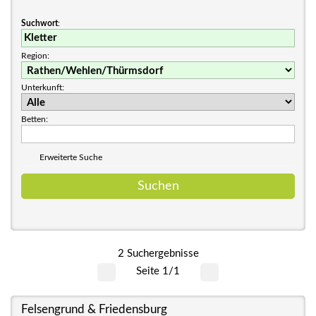
Suchwort
:
Region:
Unterkunft:
Betten:
Erweiterte Suche
2 Suchergebnisse
Seite 1/1
Felsengrund & Friedensburg