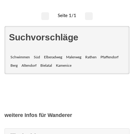
Seite 1/1
Suchvorschläge
Schwimmen
Süd
Elberadweg
Malerweg
Rathen
Pfaffendorf
Berg
Altendorf
Bielatal
Kamenice
weitere Infos für Wanderer