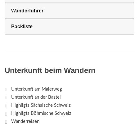
Wanderführer
Packliste
Unterkunft beim Wandern
Unterkunft am Malerweg
Unterkunft an der Bastei
Highligts Sächsische Schweiz
Highligts Böhmische Schweiz
Wanderreisen