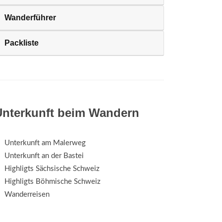
Wanderführer
Packliste
Unterkunft beim Wandern
Unterkunft am Malerweg
Unterkunft an der Bastei
Highligts Sächsische Schweiz
Highligts Böhmische Schweiz
Wanderreisen