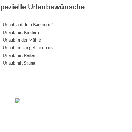
spezielle Urlaubswünsche
Urlaub auf dem Bauernhof
Urlaub mit Kindern
Urlaub in der Mühle
Urlaub im Umgebindehaus
Urlaub mit Reiten
Urlaub mit Sauna