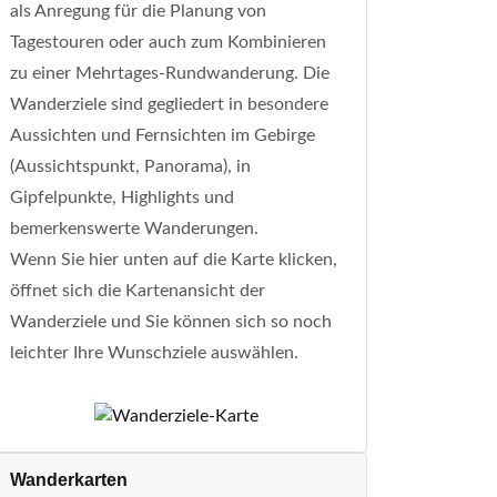
als Anregung für die Planung von
Tagestouren oder auch zum Kombinieren
zu einer Mehrtages-Rundwanderung. Die
Wanderziele sind gegliedert in besondere
Aussichten und Fernsichten im Gebirge
(Aussichtspunkt, Panorama), in
Gipfelpunkte, Highlights und
bemerkenswerte Wanderungen.
Wenn Sie hier unten auf die Karte klicken,
öffnet sich die Kartenansicht der
Wanderziele und Sie können sich so noch
leichter Ihre Wunschziele auswählen.
Wanderkarten