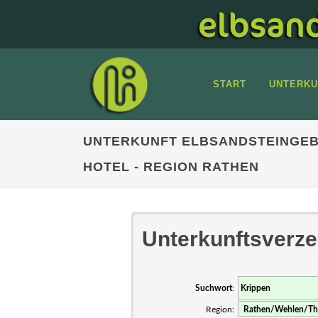
START
UNTERKU
UNTERKUNFT ELBSANDSTEINGEB
HOTEL - REGION RATHEN
Unterkunftsverze
Suchwort
:
Region: