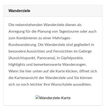
Wanderziele
Die nebenstehenden Wanderziele dienen als
Anregung für die Planung von Tagestouren oder auch
zum Kombinieren zu einer Mehrtages-
Rundwanderung. Die Wanderziele sind gegliedert in
besondere Aussichten und Fernsichten im Gebirge
(Aussichtspunkt, Panorama), in Gipfelpunkte,
Highlights und bemerkenswerte Wanderungen.
Wenn Sie hier unten auf die Karte klicken, öffnet sich
die Kartenansicht der Wanderziele und Sie können
sich so noch leichter Ihre Wunschziele auswählen.