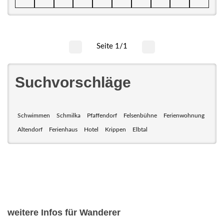
Seite 1/1
Suchvorschläge
Schwimmen
Schmilka
Pfaffendorf
Felsenbühne
Ferienwohnung
Altendorf
Ferienhaus
Hotel
Krippen
Elbtal
weitere Infos für Wanderer