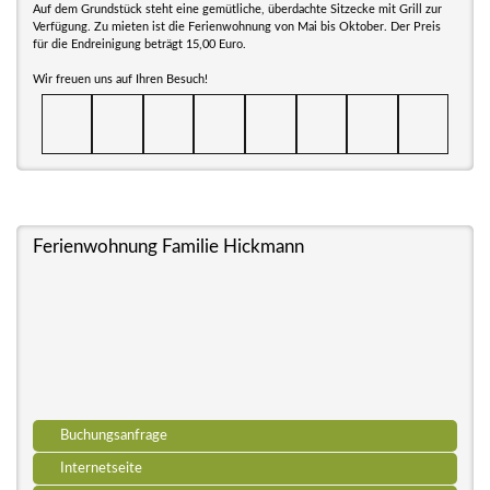
Auf dem Grundstück steht eine gemütliche, überdachte Sitzecke mit Grill zur
Verfügung. Zu mieten ist die Ferienwohnung von Mai bis Oktober. Der Preis
für die Endreinigung beträgt 15,00 Euro.
Wir freuen uns auf Ihren Besuch!
Ferienwohnung Familie Hickmann
Buchungsanfrage
Internetseite