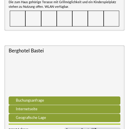
Die zum Haus gehörige Terasse mit Grillmöglichkeit und ein Kinderspielplatz
stehen zu Nutzung offen. WLAN verfügbar.
Berghotel Bastei
Buchungsanfrage
Internetseite
Geografische Lage