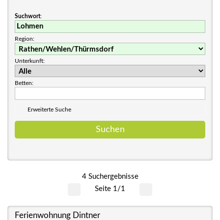
Suchwort
:
Region:
Unterkunft:
Betten:
Erweiterte Suche
4 Suchergebnisse
Seite 1/1
Ferienwohnung Dintner