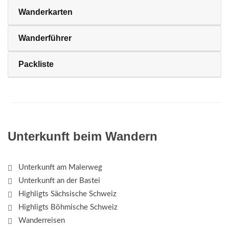
Wanderkarten
Wanderführer
Packliste
Unterkunft beim Wandern
Unterkunft am Malerweg
Unterkunft an der Bastei
Highligts Sächsische Schweiz
Highligts Böhmische Schweiz
Wanderreisen