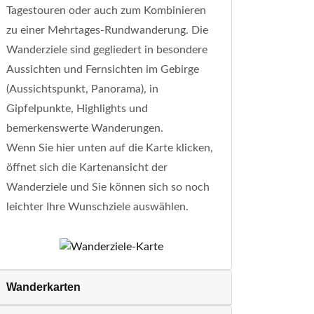
Tagestouren oder auch zum Kombinieren
zu einer Mehrtages-Rundwanderung. Die
Wanderziele sind gegliedert in besondere
Aussichten und Fernsichten im Gebirge
(Aussichtspunkt, Panorama), in
Gipfelpunkte, Highlights und
bemerkenswerte Wanderungen.
Wenn Sie hier unten auf die Karte klicken,
öffnet sich die Kartenansicht der
Wanderziele und Sie können sich so noch
leichter Ihre Wunschziele auswählen.
Wanderkarten