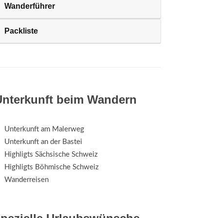
Wanderführer
Packliste
Unterkunft beim Wandern
Unterkunft am Malerweg
Unterkunft an der Bastei
Highligts Sächsische Schweiz
Highligts Böhmische Schweiz
Wanderreisen