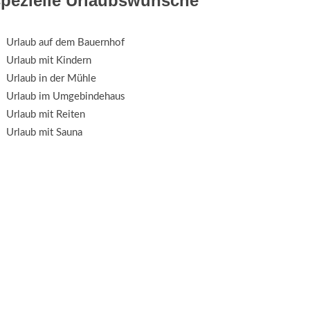
spezielle Urlaubswünsche
Urlaub auf dem Bauernhof
Urlaub mit Kindern
Urlaub in der Mühle
Urlaub im Umgebindehaus
Urlaub mit Reiten
Urlaub mit Sauna