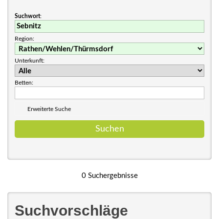
Suchwort
:
Region:
Unterkunft:
Betten:
Erweiterte Suche
0 Suchergebnisse
Suchvorschläge