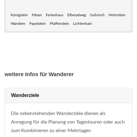
Königstein
Felsen
Ferienhaus
Elberadweg
Gohrisch
Hohnstein
Wandern
Papststein
Pfaffenstein
Lichtenhain
weitere Infos für Wanderer
Wanderziele
Die nebenstehenden Wanderziele dienen als
Anregung für die Planung von Tagestouren oder auch
zum Kombinieren zu einer Mehrtages-