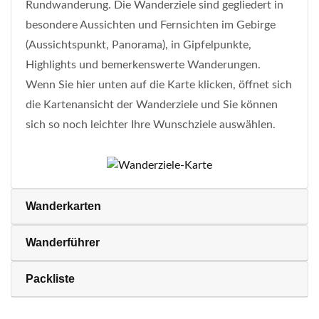
Rundwanderung. Die Wanderziele sind gegliedert in
besondere Aussichten und Fernsichten im Gebirge
(Aussichtspunkt, Panorama), in Gipfelpunkte,
Highlights und bemerkenswerte Wanderungen.
Wenn Sie hier unten auf die Karte klicken, öffnet sich
die Kartenansicht der Wanderziele und Sie können
sich so noch leichter Ihre Wunschziele auswählen.
Wanderkarten
Wanderführer
Packliste