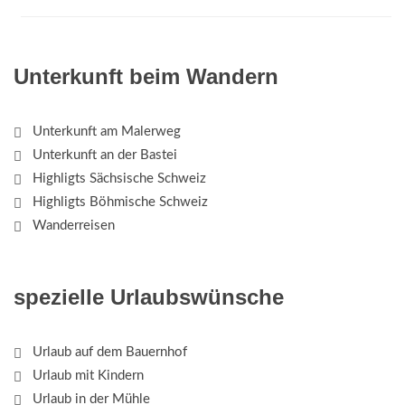
Unterkunft beim Wandern
Unterkunft am Malerweg
Unterkunft an der Bastei
Highligts Sächsische Schweiz
Highligts Böhmische Schweiz
Wanderreisen
spezielle Urlaubswünsche
Urlaub auf dem Bauernhof
Urlaub mit Kindern
Urlaub in der Mühle