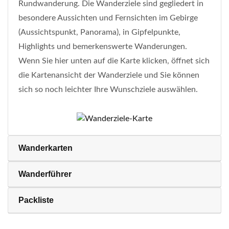
Rundwanderung. Die Wanderziele sind gegliedert in
besondere Aussichten und Fernsichten im Gebirge
(Aussichtspunkt, Panorama), in Gipfelpunkte,
Highlights und bemerkenswerte Wanderungen.
Wenn Sie hier unten auf die Karte klicken, öffnet sich
die Kartenansicht der Wanderziele und Sie können
sich so noch leichter Ihre Wunschziele auswählen.
Wanderkarten
Wanderführer
Packliste