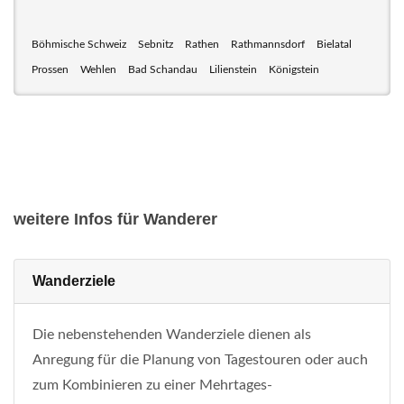
Böhmische Schweiz
Sebnitz
Rathen
Rathmannsdorf
Bielatal
Prossen
Wehlen
Bad Schandau
Lilienstein
Königstein
weitere Infos für Wanderer
Wanderziele
Die nebenstehenden Wanderziele dienen als
Anregung für die Planung von Tagestouren oder auch
zum Kombinieren zu einer Mehrtages-