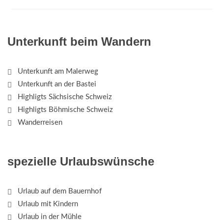
Unterkunft beim Wandern
Unterkunft am Malerweg
Unterkunft an der Bastei
Highligts Sächsische Schweiz
Highligts Böhmische Schweiz
Wanderreisen
spezielle Urlaubswünsche
Urlaub auf dem Bauernhof
Urlaub mit Kindern
Urlaub in der Mühle