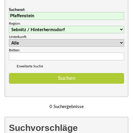
Suchwort
:
Region:
Unterkunft:
Betten:
Erweiterte Suche
0 Suchergebnisse
Suchvorschläge