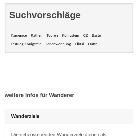
Suchvorschläge
Kamenice
Rathen
Touren
Königstein
CZ
Bastei
Festung Königstein
Ferienwohnung
Elbtal
Hütte
weitere Infos für Wanderer
Wanderziele
Die nebenstehenden Wanderziele dienen als