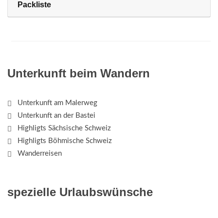
Packliste
Unterkunft beim Wandern
Unterkunft am Malerweg
Unterkunft an der Bastei
Highligts Sächsische Schweiz
Highligts Böhmische Schweiz
Wanderreisen
spezielle Urlaubswünsche