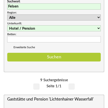
Suchwort
:
Region:
Unterkunft:
Betten:
Erweiterte Suche
9 Suchergebnisse
Seite 1/1
Gaststätte und Pension 'Lichtenhainer Wasserfall'