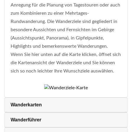
Anregung für die Planung von Tagestouren oder auch
zum Kombinieren zu einer Mehrtages-
Rundwanderung. Die Wanderziele sind gegliedert in
besondere Aussichten und Fernsichten im Gebirge
(Aussichtspunkt, Panorama), in Gipfelpunkte,
Highlights und bemerkenswerte Wanderungen.
Wenn Sie hier unten auf die Karte klicken, öffnet sich
die Kartenansicht der Wanderziele und Sie können
sich so noch leichter Ihre Wunschziele auswählen.
Wanderkarten
Wanderführer