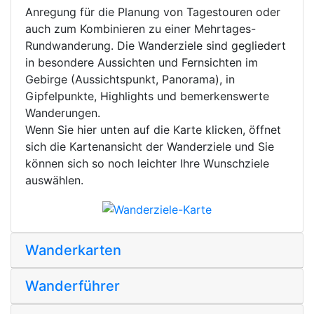
Anregung für die Planung von Tagestouren oder
auch zum Kombinieren zu einer Mehrtages-
Rundwanderung. Die Wanderziele sind gegliedert
in besondere Aussichten und Fernsichten im
Gebirge (Aussichtspunkt, Panorama), in
Gipfelpunkte, Highlights und bemerkenswerte
Wanderungen.
Wenn Sie hier unten auf die Karte klicken, öffnet
sich die Kartenansicht der Wanderziele und Sie
können sich so noch leichter Ihre Wunschziele
auswählen.
Wanderkarten
Wanderführer