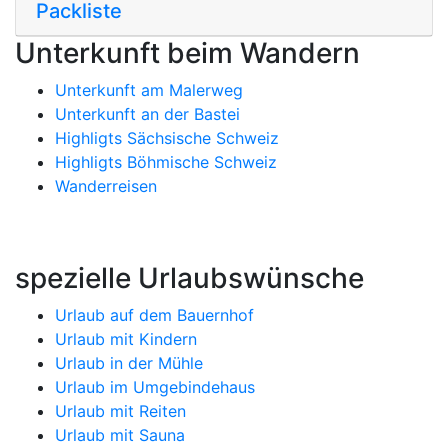
Packliste
Unterkunft beim Wandern
Unterkunft am Malerweg
Unterkunft an der Bastei
Highligts Sächsische Schweiz
Highligts Böhmische Schweiz
Wanderreisen
spezielle Urlaubswünsche
Urlaub auf dem Bauernhof
Urlaub mit Kindern
Urlaub in der Mühle
Urlaub im Umgebindehaus
Urlaub mit Reiten
Urlaub mit Sauna