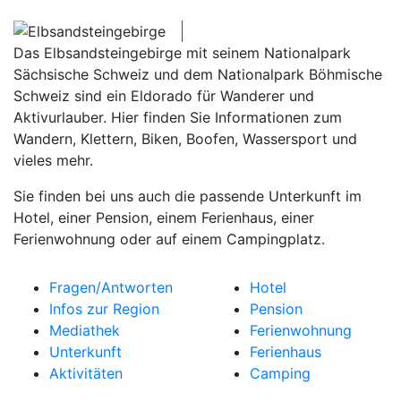
Das Elbsandsteingebirge mit seinem Nationalpark
Sächsische Schweiz und dem Nationalpark Böhmische
Schweiz sind ein Eldorado für Wanderer und
Aktivurlauber. Hier finden Sie Informationen zum
Wandern, Klettern, Biken, Boofen, Wassersport und
vieles mehr.
Sie finden bei uns auch die passende Unterkunft im
Hotel, einer Pension, einem Ferienhaus, einer
Ferienwohnung oder auf einem Campingplatz.
Fragen/Antworten
Hotel
Infos zur Region
Pension
Mediathek
Ferienwohnung
Unterkunft
Ferienhaus
Aktivitäten
Camping