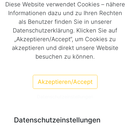
Diese Website verwendet Cookies – nähere
Informationen dazu und zu Ihren Rechten
als Benutzer finden Sie in unserer
Datenschutzerklärung. Klicken Sie auf
„Akzeptieren/Accept“, um Cookies zu
akzeptieren und direkt unsere Website
besuchen zu können.
Akzeptieren/Accept
Datenschutzeinstellungen
Datenschutzeinstellungen