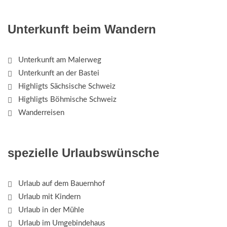
Unterkunft beim Wandern
Unterkunft am Malerweg
Unterkunft an der Bastei
Highligts Sächsische Schweiz
Highligts Böhmische Schweiz
Wanderreisen
spezielle Urlaubswünsche
Urlaub auf dem Bauernhof
Urlaub mit Kindern
Urlaub in der Mühle
Urlaub im Umgebindehaus