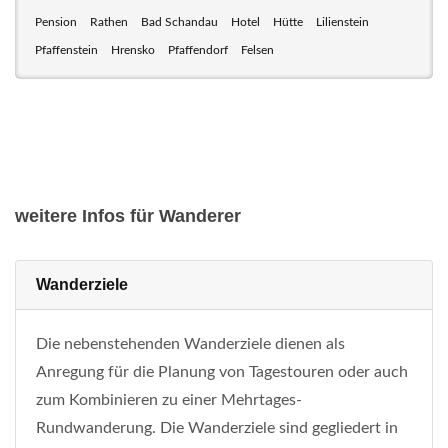
Pension
Rathen
Bad Schandau
Hotel
Hütte
Lilienstein
Pfaffenstein
Hrensko
Pfaffendorf
Felsen
weitere Infos für Wanderer
Wanderziele
Die nebenstehenden Wanderziele dienen als
Anregung für die Planung von Tagestouren oder auch
zum Kombinieren zu einer Mehrtages-
Rundwanderung. Die Wanderziele sind gegliedert in