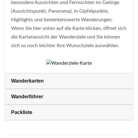
besondere Aussichten und Fernsichten im Gebirge
(Aussichtspunkt, Panorama), in Gipfelpunkte,
Highlights und bemerkenswerte Wanderungen.
Wenn Sie hier unten auf die Karte klicken, öffnet sich
die Kartenansicht der Wanderziele und Sie können
sich so noch leichter Ihre Wunschziele auswählen.
Wanderkarten
Wanderführer
Packliste