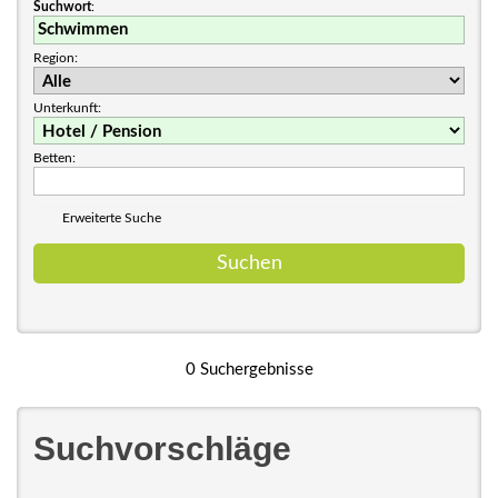
Suchwort
:
Region:
Unterkunft:
Betten:
Erweiterte Suche
0 Suchergebnisse
Suchvorschläge