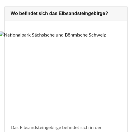
Wo befindet sich das Elbsandsteingebirge?
Das Elbsandsteingebirge befindet sich in der