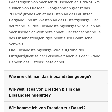
Grenzregion von Sachsen zu Tschechien zirka 50 km
südlich von Dresden. Geographisch grenzt das
700km² große Gebiet im Osten an das Lausitzer
Bergland und im Westen an das Osterzgebirge. Der
deutsche Teil des Elbsandsteingebirges wird auch als
Sächsische Schweiz bezeichnet. Der tschechische Teil
des Elbsandsteingebirges heißt auch Böhmische
Schweiz.
Das Elbsandsteingebirge wird aufgrund der
Einzigartigkeit seiner Felsenwelt auch als der "Grand
Canyon des Ostens" bezeichnet.
Wie erreicht man das Elbsandsteingebirge?
Wie weit ist es von Dresden bis in das
Elbsandsteingebirge?
Wie komme ich von Dresden zur Bastei?