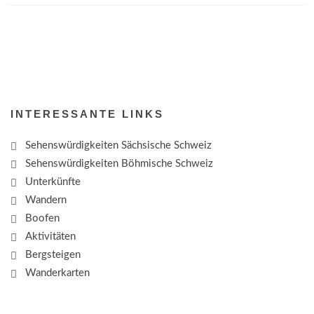
INTERESSANTE LINKS
Sehenswürdigkeiten Sächsische Schweiz
Sehenswürdigkeiten Böhmische Schweiz
Unterkünfte
Wandern
Boofen
Aktivitäten
Bergsteigen
Wanderkarten