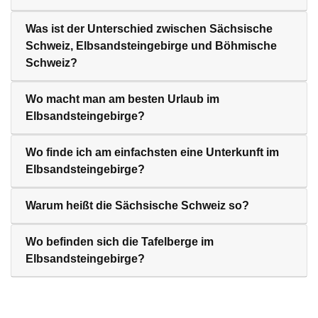
Was ist der Unterschied zwischen Sächsische
Schweiz, Elbsandsteingebirge und Böhmische
Schweiz?
Wo macht man am besten Urlaub im
Elbsandsteingebirge?
Wo finde ich am einfachsten eine Unterkunft im
Elbsandsteingebirge?
Warum heißt die Sächsische Schweiz so?
Wo befinden sich die Tafelberge im
Elbsandsteingebirge?