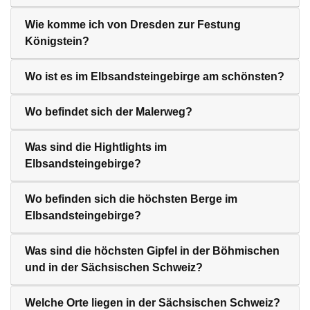
Wie komme ich von Dresden zur Festung
Königstein?
Wo ist es im Elbsandsteingebirge am schönsten?
Wo befindet sich der Malerweg?
Was sind die Hightlights im
Elbsandsteingebirge?
Wo befinden sich die höchsten Berge im
Elbsandsteingebirge?
Was sind die höchsten Gipfel in der Böhmischen
und in der Sächsischen Schweiz?
Welche Orte liegen in der Sächsischen Schweiz?