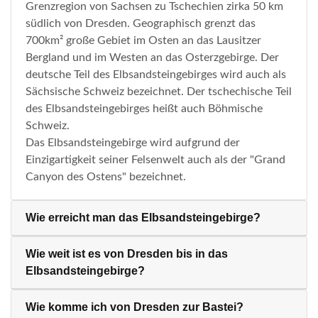
Grenzregion von Sachsen zu Tschechien zirka 50 km
südlich von Dresden. Geographisch grenzt das
700km² große Gebiet im Osten an das Lausitzer
Bergland und im Westen an das Osterzgebirge. Der
deutsche Teil des Elbsandsteingebirges wird auch als
Sächsische Schweiz bezeichnet. Der tschechische Teil
des Elbsandsteingebirges heißt auch Böhmische
Schweiz.
Das Elbsandsteingebirge wird aufgrund der
Einzigartigkeit seiner Felsenwelt auch als der "Grand
Canyon des Ostens" bezeichnet.
Wie erreicht man das Elbsandsteingebirge?
Wie weit ist es von Dresden bis in das
Elbsandsteingebirge?
Wie komme ich von Dresden zur Bastei?