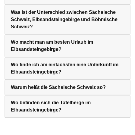
Was ist der Unterschied zwischen Sächsische
Schweiz, Elbsandsteingebirge und Böhmische
Schweiz?
Wo macht man am besten Urlaub im
Elbsandsteingebirge?
Wo finde ich am einfachsten eine Unterkunft im
Elbsandsteingebirge?
Warum heißt die Sächsische Schweiz so?
Wo befinden sich die Tafelberge im
Elbsandsteingebirge?