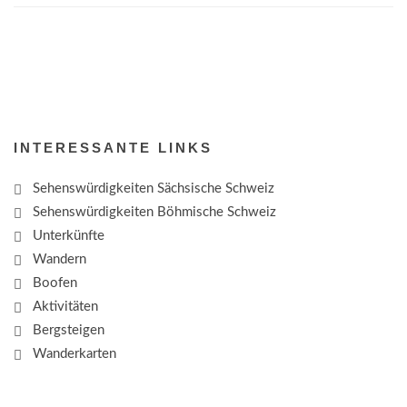
INTERESSANTE LINKS
Sehenswürdigkeiten Sächsische Schweiz
Sehenswürdigkeiten Böhmische Schweiz
Unterkünfte
Wandern
Boofen
Aktivitäten
Bergsteigen
Wanderkarten