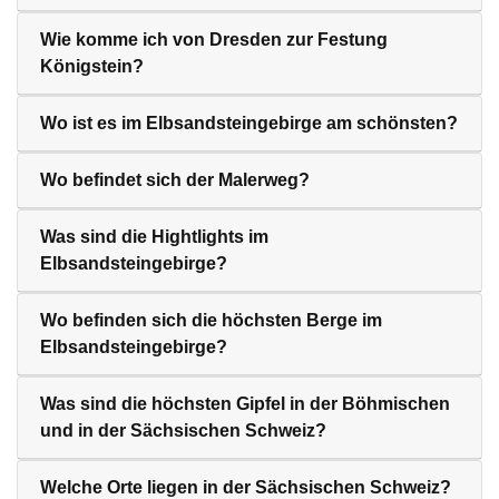
Wie komme ich von Dresden zur Festung
Königstein?
Wo ist es im Elbsandsteingebirge am schönsten?
Wo befindet sich der Malerweg?
Was sind die Hightlights im
Elbsandsteingebirge?
Wo befinden sich die höchsten Berge im
Elbsandsteingebirge?
Was sind die höchsten Gipfel in der Böhmischen
und in der Sächsischen Schweiz?
Welche Orte liegen in der Sächsischen Schweiz?