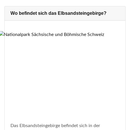
Wo befindet sich das Elbsandsteingebirge?
Das Elbsandsteingebirge befindet sich in der