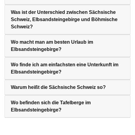
Was ist der Unterschied zwischen Sächsische
Schweiz, Elbsandsteingebirge und Böhmische
Schweiz?
Wo macht man am besten Urlaub im
Elbsandsteingebirge?
Wo finde ich am einfachsten eine Unterkunft im
Elbsandsteingebirge?
Warum heißt die Sächsische Schweiz so?
Wo befinden sich die Tafelberge im
Elbsandsteingebirge?