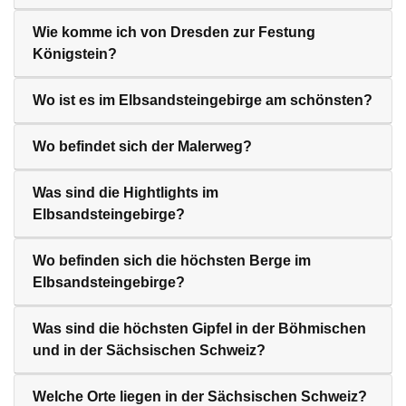
Wie komme ich von Dresden zur Festung
Königstein?
Wo ist es im Elbsandsteingebirge am schönsten?
Wo befindet sich der Malerweg?
Was sind die Hightlights im
Elbsandsteingebirge?
Wo befinden sich die höchsten Berge im
Elbsandsteingebirge?
Was sind die höchsten Gipfel in der Böhmischen
und in der Sächsischen Schweiz?
Welche Orte liegen in der Sächsischen Schweiz?