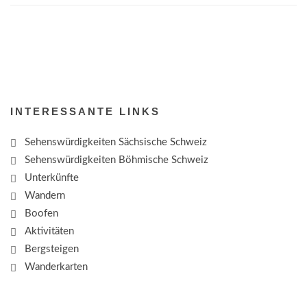
INTERESSANTE LINKS
Sehenswürdigkeiten Sächsische Schweiz
Sehenswürdigkeiten Böhmische Schweiz
Unterkünfte
Wandern
Boofen
Aktivitäten
Bergsteigen
Wanderkarten