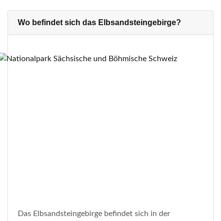
Wo befindet sich das Elbsandsteingebirge?
Das Elbsandsteingebirge befindet sich in der