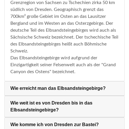
Grenzregion von Sachsen zu Tschechien zirka 50 km
südlich von Dresden. Geographisch grenzt das
700km² große Gebiet im Osten an das Lausitzer
Bergland und im Westen an das Osterzgebirge. Der
deutsche Teil des Elbsandsteingebirges wird auch als
Sächsische Schweiz bezeichnet. Der tschechische Teil
des Elbsandsteingebirges heißt auch Böhmische
Schweiz.
Das Elbsandsteingebirge wird aufgrund der
Einzigartigkeit seiner Felsenwelt auch als der "Grand
Canyon des Ostens" bezeichnet.
Wie erreicht man das Elbsandsteingebirge?
Wie weit ist es von Dresden bis in das
Elbsandsteingebirge?
Wie komme ich von Dresden zur Bastei?