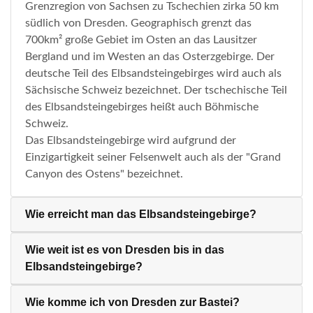
Grenzregion von Sachsen zu Tschechien zirka 50 km
südlich von Dresden. Geographisch grenzt das
700km² große Gebiet im Osten an das Lausitzer
Bergland und im Westen an das Osterzgebirge. Der
deutsche Teil des Elbsandsteingebirges wird auch als
Sächsische Schweiz bezeichnet. Der tschechische Teil
des Elbsandsteingebirges heißt auch Böhmische
Schweiz.
Das Elbsandsteingebirge wird aufgrund der
Einzigartigkeit seiner Felsenwelt auch als der "Grand
Canyon des Ostens" bezeichnet.
Wie erreicht man das Elbsandsteingebirge?
Wie weit ist es von Dresden bis in das
Elbsandsteingebirge?
Wie komme ich von Dresden zur Bastei?