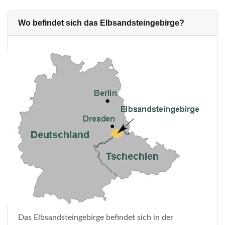
Wo befindet sich das Elbsandsteingebirge?
Das Elbsandsteingebirge befindet sich in der