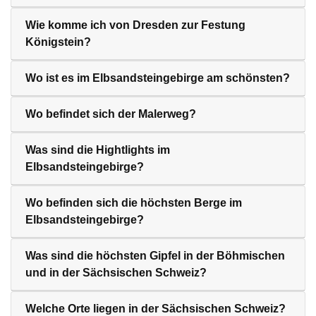
Wie komme ich von Dresden zur Festung
Königstein?
Wo ist es im Elbsandsteingebirge am schönsten?
Wo befindet sich der Malerweg?
Was sind die Hightlights im
Elbsandsteingebirge?
Wo befinden sich die höchsten Berge im
Elbsandsteingebirge?
Was sind die höchsten Gipfel in der Böhmischen
und in der Sächsischen Schweiz?
Welche Orte liegen in der Sächsischen Schweiz?