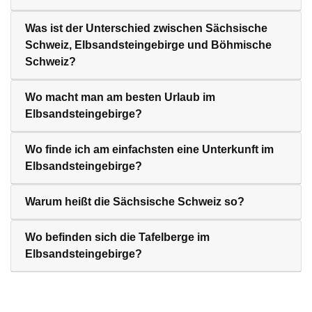
Was ist der Unterschied zwischen Sächsische
Schweiz, Elbsandsteingebirge und Böhmische
Schweiz?
Wo macht man am besten Urlaub im
Elbsandsteingebirge?
Wo finde ich am einfachsten eine Unterkunft im
Elbsandsteingebirge?
Warum heißt die Sächsische Schweiz so?
Wo befinden sich die Tafelberge im
Elbsandsteingebirge?