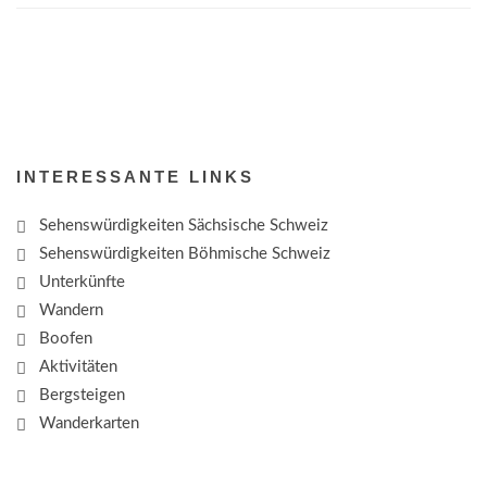
INTERESSANTE LINKS
Sehenswürdigkeiten Sächsische Schweiz
Sehenswürdigkeiten Böhmische Schweiz
Unterkünfte
Wandern
Boofen
Aktivitäten
Bergsteigen
Wanderkarten