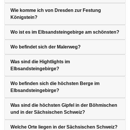
Wie komme ich von Dresden zur Festung
Königstein?
Wo ist es im Elbsandsteingebirge am schönsten?
Wo befindet sich der Malerweg?
Was sind die Hightlights im
Elbsandsteingebirge?
Wo befinden sich die höchsten Berge im
Elbsandsteingebirge?
Was sind die höchsten Gipfel in der Böhmischen
und in der Sächsischen Schweiz?
Welche Orte liegen in der Sächsischen Schweiz?