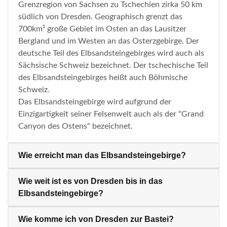
Grenzregion von Sachsen zu Tschechien zirka 50 km
südlich von Dresden. Geographisch grenzt das
700km² große Gebiet im Osten an das Lausitzer
Bergland und im Westen an das Osterzgebirge. Der
deutsche Teil des Elbsandsteingebirges wird auch als
Sächsische Schweiz bezeichnet. Der tschechische Teil
des Elbsandsteingebirges heißt auch Böhmische
Schweiz.
Das Elbsandsteingebirge wird aufgrund der
Einzigartigkeit seiner Felsenwelt auch als der "Grand
Canyon des Ostens" bezeichnet.
Wie erreicht man das Elbsandsteingebirge?
Wie weit ist es von Dresden bis in das
Elbsandsteingebirge?
Wie komme ich von Dresden zur Bastei?