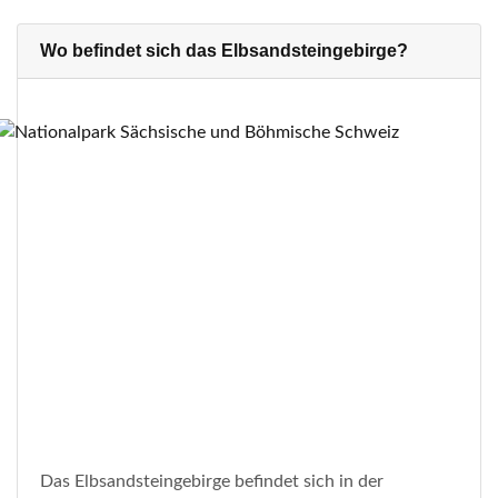
Wo befindet sich das Elbsandsteingebirge?
Das Elbsandsteingebirge befindet sich in der