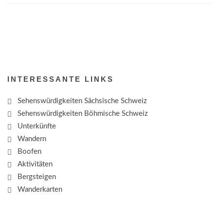
INTERESSANTE LINKS
Sehenswürdigkeiten Sächsische Schweiz
Sehenswürdigkeiten Böhmische Schweiz
Unterkünfte
Wandern
Boofen
Aktivitäten
Bergsteigen
Wanderkarten