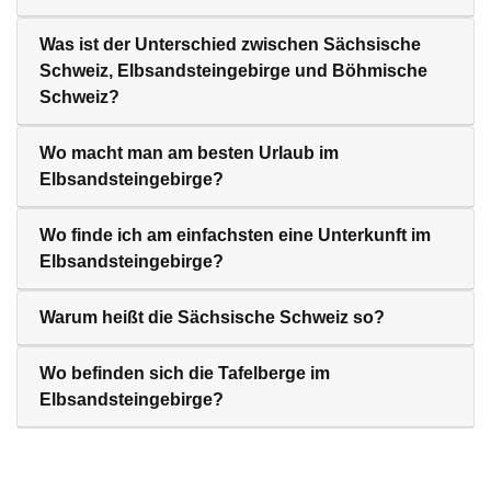
Was ist der Unterschied zwischen Sächsische
Schweiz, Elbsandsteingebirge und Böhmische
Schweiz?
Wo macht man am besten Urlaub im
Elbsandsteingebirge?
Wo finde ich am einfachsten eine Unterkunft im
Elbsandsteingebirge?
Warum heißt die Sächsische Schweiz so?
Wo befinden sich die Tafelberge im
Elbsandsteingebirge?