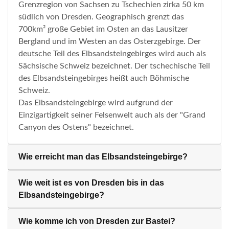
Grenzregion von Sachsen zu Tschechien zirka 50 km
südlich von Dresden. Geographisch grenzt das
700km² große Gebiet im Osten an das Lausitzer
Bergland und im Westen an das Osterzgebirge. Der
deutsche Teil des Elbsandsteingebirges wird auch als
Sächsische Schweiz bezeichnet. Der tschechische Teil
des Elbsandsteingebirges heißt auch Böhmische
Schweiz.
Das Elbsandsteingebirge wird aufgrund der
Einzigartigkeit seiner Felsenwelt auch als der "Grand
Canyon des Ostens" bezeichnet.
Wie erreicht man das Elbsandsteingebirge?
Wie weit ist es von Dresden bis in das
Elbsandsteingebirge?
Wie komme ich von Dresden zur Bastei?