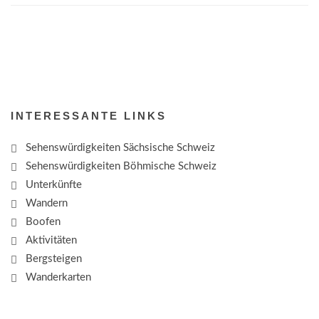
INTERESSANTE LINKS
Sehenswürdigkeiten Sächsische Schweiz
Sehenswürdigkeiten Böhmische Schweiz
Unterkünfte
Wandern
Boofen
Aktivitäten
Bergsteigen
Wanderkarten