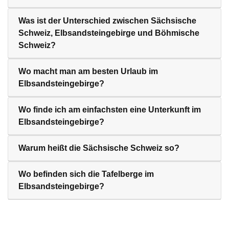
Was ist der Unterschied zwischen Sächsische
Schweiz, Elbsandsteingebirge und Böhmische
Schweiz?
Wo macht man am besten Urlaub im
Elbsandsteingebirge?
Wo finde ich am einfachsten eine Unterkunft im
Elbsandsteingebirge?
Warum heißt die Sächsische Schweiz so?
Wo befinden sich die Tafelberge im
Elbsandsteingebirge?