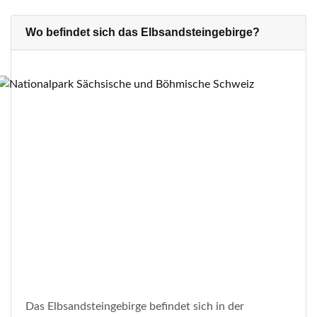
Wo befindet sich das Elbsandsteingebirge?
Das Elbsandsteingebirge befindet sich in der