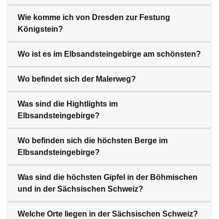
Wie komme ich von Dresden zur Festung
Königstein?
Wo ist es im Elbsandsteingebirge am schönsten?
Wo befindet sich der Malerweg?
Was sind die Hightlights im
Elbsandsteingebirge?
Wo befinden sich die höchsten Berge im
Elbsandsteingebirge?
Was sind die höchsten Gipfel in der Böhmischen
und in der Sächsischen Schweiz?
Welche Orte liegen in der Sächsischen Schweiz?