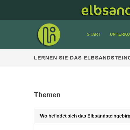
START
UNTERKU
LERNEN SIE DAS ELBSANDSTEIN
Themen
Wo befindet sich das Elbsandsteingebir