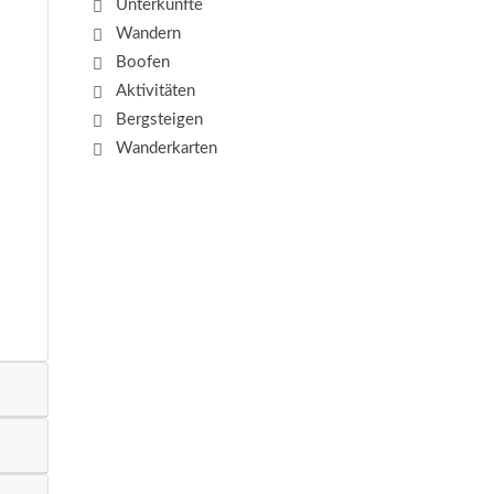
Unterkünfte
Wandern
Boofen
Aktivitäten
Bergsteigen
Wanderkarten