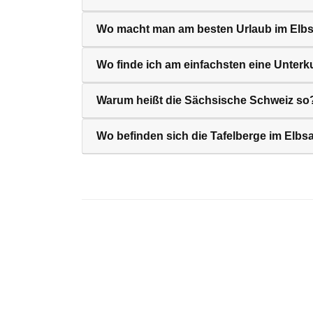
Wo macht man am besten Urlaub im Elb
Wo finde ich am einfachsten eine Unterk
Warum heißt die Sächsische Schweiz so
Wo befinden sich die Tafelberge im Elbs