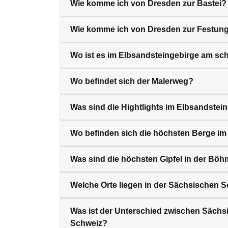
Wie komme ich von Dresden zur Bastei?
Wie komme ich von Dresden zur Festung
Wo ist es im Elbsandsteingebirge am sc
Wo befindet sich der Malerweg?
Was sind die Hightlights im Elbsandstei
Wo befinden sich die höchsten Berge im
Was sind die höchsten Gipfel in der Bö
Welche Orte liegen in der Sächsischen 
Was ist der Unterschied zwischen Säch
Schweiz?