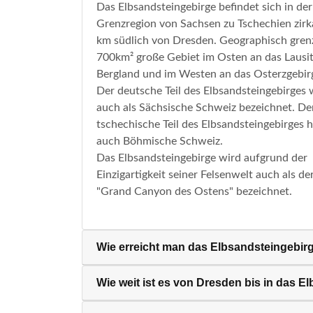
Das Elbsandsteingebirge befindet sich in der
Grenzregion von Sachsen zu Tschechien zirk
km südlich von Dresden. Geographisch gren
700km² große Gebiet im Osten an das Lausit
Bergland und im Westen an das Osterzgebir
Der deutsche Teil des Elbsandsteingebirges 
auch als Sächsische Schweiz bezeichnet. De
tschechische Teil des Elbsandsteingebirges h
auch Böhmische Schweiz.
Das Elbsandsteingebirge wird aufgrund der
Einzigartigkeit seiner Felsenwelt auch als de
"Grand Canyon des Ostens" bezeichnet.
Wie erreicht man das Elbsandsteingebir
Wie weit ist es von Dresden bis in das E