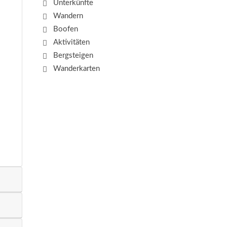
Unterkünfte
Wandern
Boofen
Aktivitäten
Bergsteigen
Wanderkarten