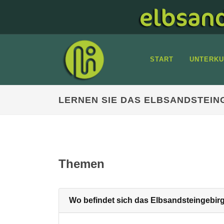
START
UNTERKU
LERNEN SIE DAS ELBSANDSTEIN
Themen
Wo befindet sich das Elbsandsteingebir