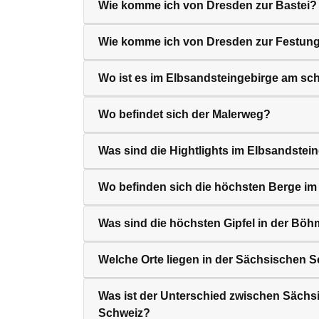
Wie komme ich von Dresden zur Bastei?
Wie komme ich von Dresden zur Festung
Wo ist es im Elbsandsteingebirge am sc
Wo befindet sich der Malerweg?
Was sind die Hightlights im Elbsandstei
Wo befinden sich die höchsten Berge im
Was sind die höchsten Gipfel in der Bö
Welche Orte liegen in der Sächsischen 
Was ist der Unterschied zwischen Säch
Schweiz?