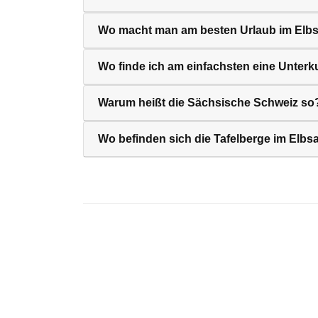
Wo macht man am besten Urlaub im Elb
Wo finde ich am einfachsten eine Unterk
Warum heißt die Sächsische Schweiz so
Wo befinden sich die Tafelberge im Elbs