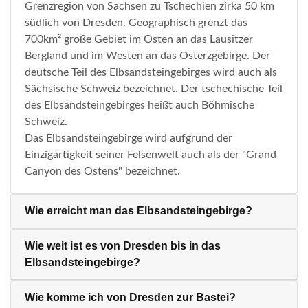
Grenzregion von Sachsen zu Tschechien zirka 50 km
südlich von Dresden. Geographisch grenzt das
700km² große Gebiet im Osten an das Lausitzer
Bergland und im Westen an das Osterzgebirge. Der
deutsche Teil des Elbsandsteingebirges wird auch als
Sächsische Schweiz bezeichnet. Der tschechische Teil
des Elbsandsteingebirges heißt auch Böhmische
Schweiz.
Das Elbsandsteingebirge wird aufgrund der
Einzigartigkeit seiner Felsenwelt auch als der "Grand
Canyon des Ostens" bezeichnet.
Wie erreicht man das Elbsandsteingebirge?
Wie weit ist es von Dresden bis in das
Elbsandsteingebirge?
Wie komme ich von Dresden zur Bastei?