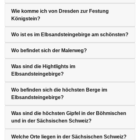
Wie komme ich von Dresden zur Festung
Königstein?
Wo ist es im Elbsandsteingebirge am schönsten?
Wo befindet sich der Malerweg?
Was sind die Hightlights im
Elbsandsteingebirge?
Wo befinden sich die höchsten Berge im
Elbsandsteingebirge?
Was sind die höchsten Gipfel in der Böhmischen
und in der Sächsischen Schweiz?
Welche Orte liegen in der Sächsischen Schweiz?