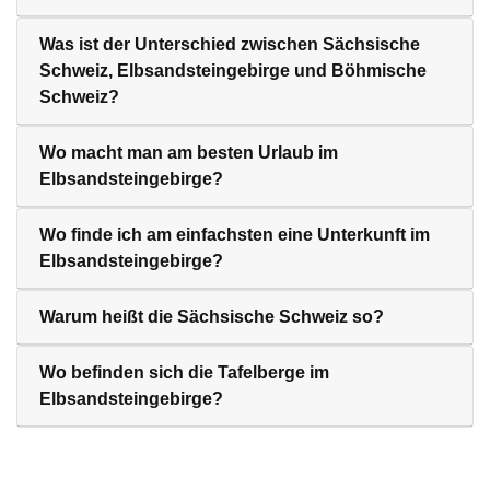
Was ist der Unterschied zwischen Sächsische
Schweiz, Elbsandsteingebirge und Böhmische
Schweiz?
Wo macht man am besten Urlaub im
Elbsandsteingebirge?
Wo finde ich am einfachsten eine Unterkunft im
Elbsandsteingebirge?
Warum heißt die Sächsische Schweiz so?
Wo befinden sich die Tafelberge im
Elbsandsteingebirge?