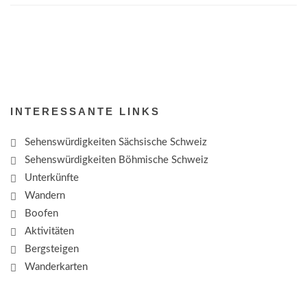
INTERESSANTE LINKS
Sehenswürdigkeiten Sächsische Schweiz
Sehenswürdigkeiten Böhmische Schweiz
Unterkünfte
Wandern
Boofen
Aktivitäten
Bergsteigen
Wanderkarten