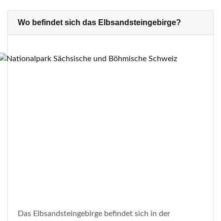
Wo befindet sich das Elbsandsteingebirge?
Das Elbsandsteingebirge befindet sich in der