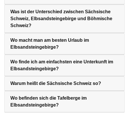
Was ist der Unterschied zwischen Sächsische
Schweiz, Elbsandsteingebirge und Böhmische
Schweiz?
Wo macht man am besten Urlaub im
Elbsandsteingebirge?
Wo finde ich am einfachsten eine Unterkunft im
Elbsandsteingebirge?
Warum heißt die Sächsische Schweiz so?
Wo befinden sich die Tafelberge im
Elbsandsteingebirge?