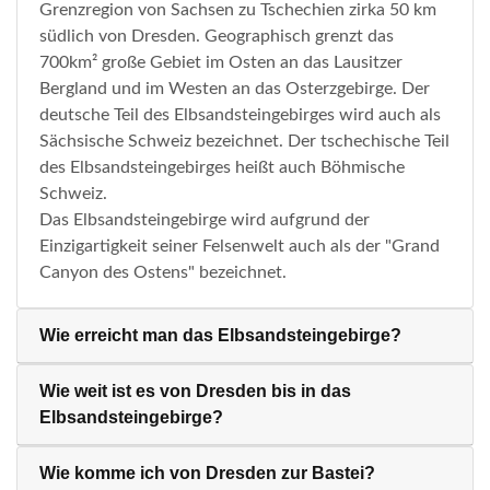
Grenzregion von Sachsen zu Tschechien zirka 50 km
südlich von Dresden. Geographisch grenzt das
700km² große Gebiet im Osten an das Lausitzer
Bergland und im Westen an das Osterzgebirge. Der
deutsche Teil des Elbsandsteingebirges wird auch als
Sächsische Schweiz bezeichnet. Der tschechische Teil
des Elbsandsteingebirges heißt auch Böhmische
Schweiz.
Das Elbsandsteingebirge wird aufgrund der
Einzigartigkeit seiner Felsenwelt auch als der "Grand
Canyon des Ostens" bezeichnet.
Wie erreicht man das Elbsandsteingebirge?
Wie weit ist es von Dresden bis in das
Elbsandsteingebirge?
Wie komme ich von Dresden zur Bastei?