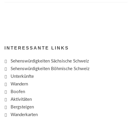
INTERESSANTE LINKS
Sehenswürdigkeiten Sächsische Schweiz
Sehenswürdigkeiten Böhmische Schweiz
Unterkünfte
Wandern
Boofen
Aktivitäten
Bergsteigen
Wanderkarten