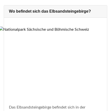
Wo befindet sich das Elbsandsteingebirge?
Das Elbsandsteingebirge befindet sich in der