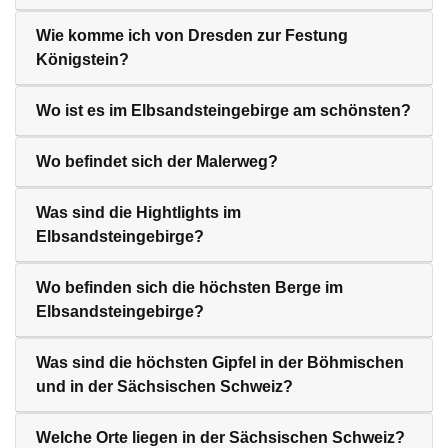
Wie komme ich von Dresden zur Festung
Königstein?
Wo ist es im Elbsandsteingebirge am schönsten?
Wo befindet sich der Malerweg?
Was sind die Hightlights im
Elbsandsteingebirge?
Wo befinden sich die höchsten Berge im
Elbsandsteingebirge?
Was sind die höchsten Gipfel in der Böhmischen
und in der Sächsischen Schweiz?
Welche Orte liegen in der Sächsischen Schweiz?