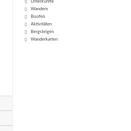
Unterkünfte
Wandern
Boofen
Aktivitäten
Bergsteigen
Wanderkarten