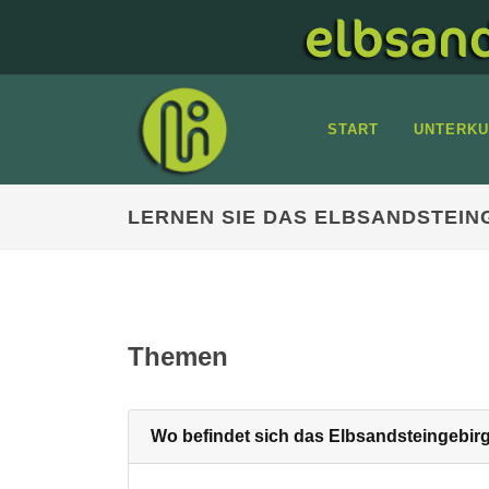
START
UNTERKU
LERNEN SIE DAS ELBSANDSTEIN
Themen
Wo befindet sich das Elbsandsteingebir