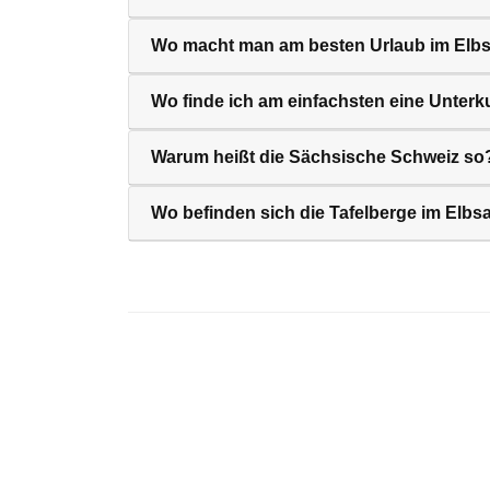
Wo macht man am besten Urlaub im Elb
Wo finde ich am einfachsten eine Unterk
Warum heißt die Sächsische Schweiz so
Wo befinden sich die Tafelberge im Elbs