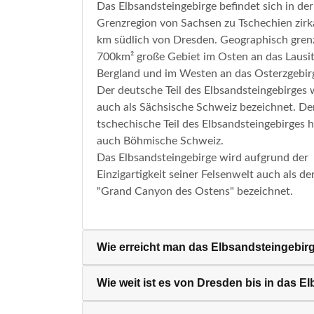
Das Elbsandsteingebirge befindet sich in der
Grenzregion von Sachsen zu Tschechien zirk
km südlich von Dresden. Geographisch gren
700km² große Gebiet im Osten an das Lausit
Bergland und im Westen an das Osterzgebir
Der deutsche Teil des Elbsandsteingebirges 
auch als Sächsische Schweiz bezeichnet. De
tschechische Teil des Elbsandsteingebirges h
auch Böhmische Schweiz.
Das Elbsandsteingebirge wird aufgrund der
Einzigartigkeit seiner Felsenwelt auch als de
"Grand Canyon des Ostens" bezeichnet.
Wie erreicht man das Elbsandsteingebir
Wie weit ist es von Dresden bis in das E