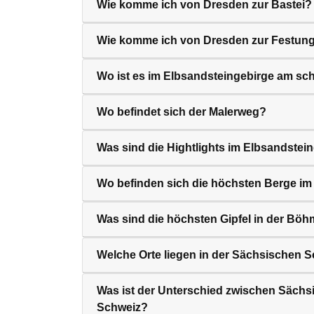
Wie komme ich von Dresden zur Bastei?
Wie komme ich von Dresden zur Festung
Wo ist es im Elbsandsteingebirge am sc
Wo befindet sich der Malerweg?
Was sind die Hightlights im Elbsandstei
Wo befinden sich die höchsten Berge im
Was sind die höchsten Gipfel in der Bö
Welche Orte liegen in der Sächsischen 
Was ist der Unterschied zwischen Säch
Schweiz?