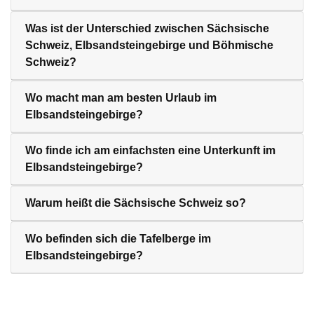
Was ist der Unterschied zwischen Sächsische
Schweiz, Elbsandsteingebirge und Böhmische
Schweiz?
Wo macht man am besten Urlaub im
Elbsandsteingebirge?
Wo finde ich am einfachsten eine Unterkunft im
Elbsandsteingebirge?
Warum heißt die Sächsische Schweiz so?
Wo befinden sich die Tafelberge im
Elbsandsteingebirge?