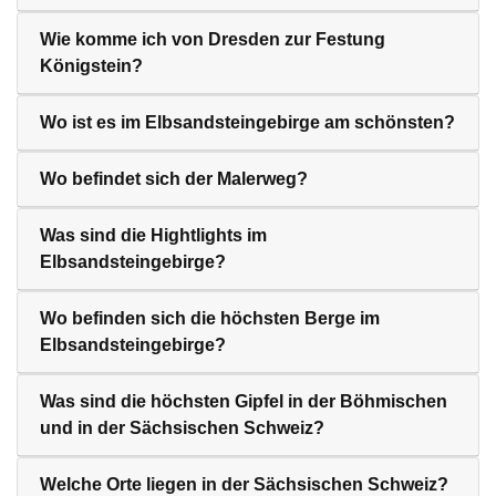
Wie komme ich von Dresden zur Festung
Königstein?
Wo ist es im Elbsandsteingebirge am schönsten?
Wo befindet sich der Malerweg?
Was sind die Hightlights im
Elbsandsteingebirge?
Wo befinden sich die höchsten Berge im
Elbsandsteingebirge?
Was sind die höchsten Gipfel in der Böhmischen
und in der Sächsischen Schweiz?
Welche Orte liegen in der Sächsischen Schweiz?