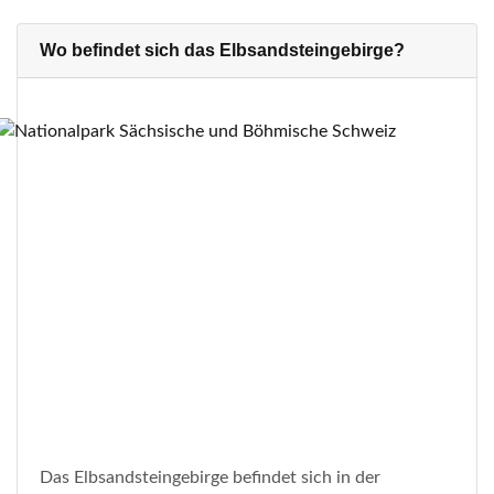
Wo befindet sich das Elbsandsteingebirge?
Das Elbsandsteingebirge befindet sich in der