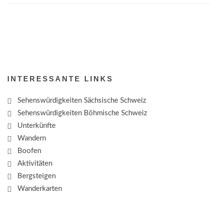
INTERESSANTE LINKS
Sehenswürdigkeiten Sächsische Schweiz
Sehenswürdigkeiten Böhmische Schweiz
Unterkünfte
Wandern
Boofen
Aktivitäten
Bergsteigen
Wanderkarten