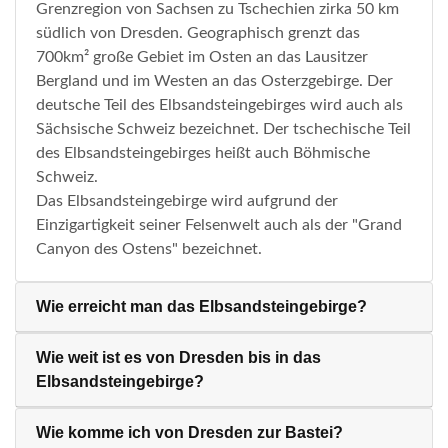
Grenzregion von Sachsen zu Tschechien zirka 50 km
südlich von Dresden. Geographisch grenzt das
700km² große Gebiet im Osten an das Lausitzer
Bergland und im Westen an das Osterzgebirge. Der
deutsche Teil des Elbsandsteingebirges wird auch als
Sächsische Schweiz bezeichnet. Der tschechische Teil
des Elbsandsteingebirges heißt auch Böhmische
Schweiz.
Das Elbsandsteingebirge wird aufgrund der
Einzigartigkeit seiner Felsenwelt auch als der "Grand
Canyon des Ostens" bezeichnet.
Wie erreicht man das Elbsandsteingebirge?
Wie weit ist es von Dresden bis in das
Elbsandsteingebirge?
Wie komme ich von Dresden zur Bastei?