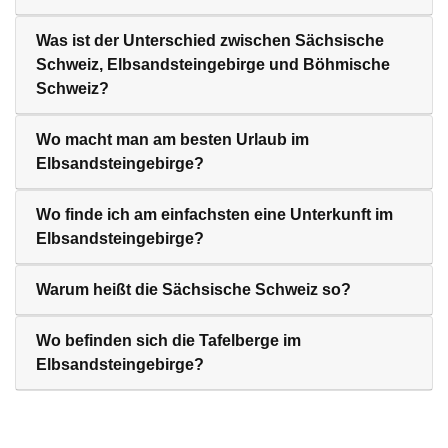
Was ist der Unterschied zwischen Sächsische
Schweiz, Elbsandsteingebirge und Böhmische
Schweiz?
Wo macht man am besten Urlaub im
Elbsandsteingebirge?
Wo finde ich am einfachsten eine Unterkunft im
Elbsandsteingebirge?
Warum heißt die Sächsische Schweiz so?
Wo befinden sich die Tafelberge im
Elbsandsteingebirge?