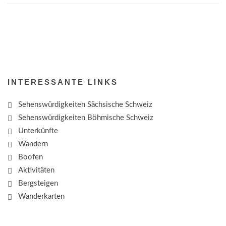
INTERESSANTE LINKS
Sehenswürdigkeiten Sächsische Schweiz
Sehenswürdigkeiten Böhmische Schweiz
Unterkünfte
Wandern
Boofen
Aktivitäten
Bergsteigen
Wanderkarten