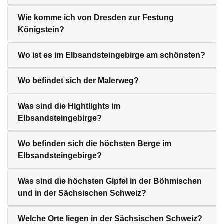
Wie komme ich von Dresden zur Festung
Königstein?
Wo ist es im Elbsandsteingebirge am schönsten?
Wo befindet sich der Malerweg?
Was sind die Hightlights im
Elbsandsteingebirge?
Wo befinden sich die höchsten Berge im
Elbsandsteingebirge?
Was sind die höchsten Gipfel in der Böhmischen
und in der Sächsischen Schweiz?
Welche Orte liegen in der Sächsischen Schweiz?