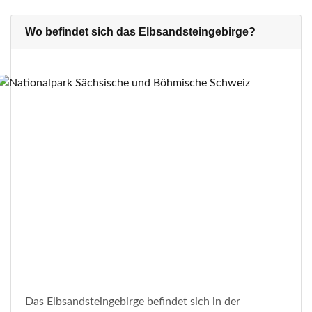
Wo befindet sich das Elbsandsteingebirge?
Das Elbsandsteingebirge befindet sich in der