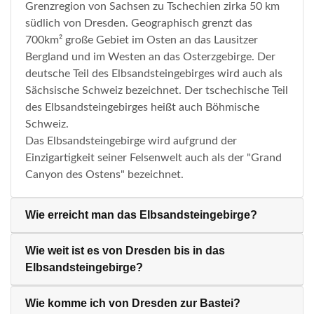
Grenzregion von Sachsen zu Tschechien zirka 50 km
südlich von Dresden. Geographisch grenzt das
700km² große Gebiet im Osten an das Lausitzer
Bergland und im Westen an das Osterzgebirge. Der
deutsche Teil des Elbsandsteingebirges wird auch als
Sächsische Schweiz bezeichnet. Der tschechische Teil
des Elbsandsteingebirges heißt auch Böhmische
Schweiz.
Das Elbsandsteingebirge wird aufgrund der
Einzigartigkeit seiner Felsenwelt auch als der "Grand
Canyon des Ostens" bezeichnet.
Wie erreicht man das Elbsandsteingebirge?
Wie weit ist es von Dresden bis in das
Elbsandsteingebirge?
Wie komme ich von Dresden zur Bastei?