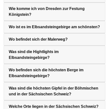
Wie komme ich von Dresden zur Festung
Königstein?
Wo ist es im Elbsandsteingebirge am schönsten?
Wo befindet sich der Malerweg?
Was sind die Hightlights im
Elbsandsteingebirge?
Wo befinden sich die höchsten Berge im
Elbsandsteingebirge?
Was sind die höchsten Gipfel in der Böhmischen
und in der Sächsischen Schweiz?
Welche Orte liegen in der Sächsischen Schweiz?