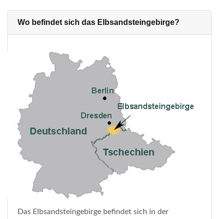
Wo befindet sich das Elbsandsteingebirge?
Das Elbsandsteingebirge befindet sich in der