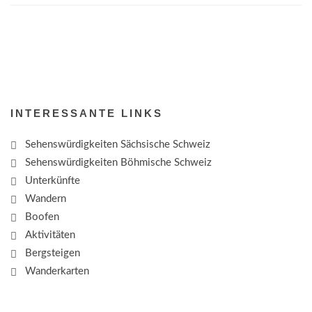
INTERESSANTE LINKS
Sehenswürdigkeiten Sächsische Schweiz
Sehenswürdigkeiten Böhmische Schweiz
Unterkünfte
Wandern
Boofen
Aktivitäten
Bergsteigen
Wanderkarten