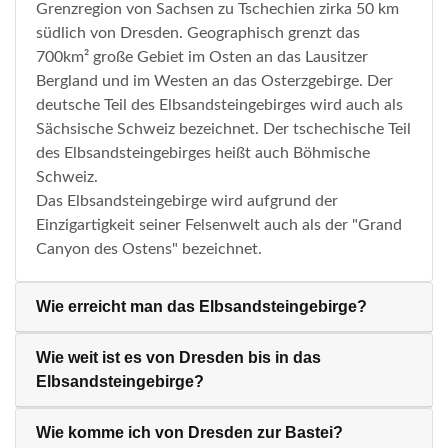
Grenzregion von Sachsen zu Tschechien zirka 50 km
südlich von Dresden. Geographisch grenzt das
700km² große Gebiet im Osten an das Lausitzer
Bergland und im Westen an das Osterzgebirge. Der
deutsche Teil des Elbsandsteingebirges wird auch als
Sächsische Schweiz bezeichnet. Der tschechische Teil
des Elbsandsteingebirges heißt auch Böhmische
Schweiz.
Das Elbsandsteingebirge wird aufgrund der
Einzigartigkeit seiner Felsenwelt auch als der "Grand
Canyon des Ostens" bezeichnet.
Wie erreicht man das Elbsandsteingebirge?
Wie weit ist es von Dresden bis in das
Elbsandsteingebirge?
Wie komme ich von Dresden zur Bastei?