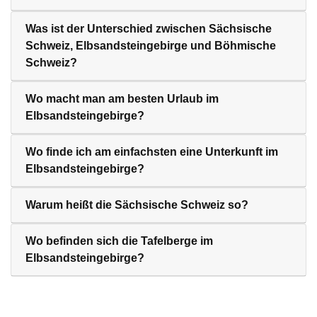
Was ist der Unterschied zwischen Sächsische
Schweiz, Elbsandsteingebirge und Böhmische
Schweiz?
Wo macht man am besten Urlaub im
Elbsandsteingebirge?
Wo finde ich am einfachsten eine Unterkunft im
Elbsandsteingebirge?
Warum heißt die Sächsische Schweiz so?
Wo befinden sich die Tafelberge im
Elbsandsteingebirge?