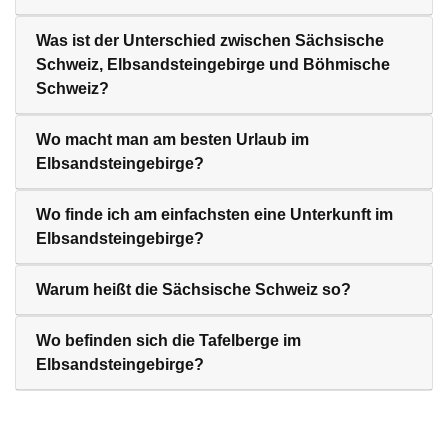
Was ist der Unterschied zwischen Sächsische
Schweiz, Elbsandsteingebirge und Böhmische
Schweiz?
Wo macht man am besten Urlaub im
Elbsandsteingebirge?
Wo finde ich am einfachsten eine Unterkunft im
Elbsandsteingebirge?
Warum heißt die Sächsische Schweiz so?
Wo befinden sich die Tafelberge im
Elbsandsteingebirge?