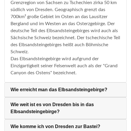
Grenzregion von Sachsen zu Tschechien zirka 50 km
südlich von Dresden. Geographisch grenzt das
700km² große Gebiet im Osten an das Lausitzer
Bergland und im Westen an das Osterzgebirge. Der
deutsche Teil des Elbsandsteingebirges wird auch als
Sächsische Schweiz bezeichnet. Der tschechische Teil
des Elbsandsteingebirges heißt auch Böhmische
Schweiz.
Das Elbsandsteingebirge wird aufgrund der
Einzigartigkeit seiner Felsenwelt auch als der "Grand
Canyon des Ostens" bezeichnet.
Wie erreicht man das Elbsandsteingebirge?
Wie weit ist es von Dresden bis in das
Elbsandsteingebirge?
Wie komme ich von Dresden zur Bastei?