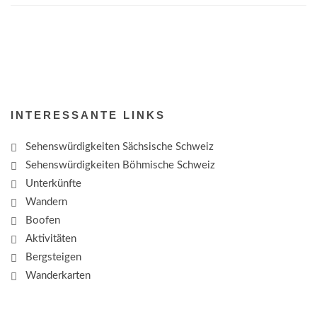
INTERESSANTE LINKS
Sehenswürdigkeiten Sächsische Schweiz
Sehenswürdigkeiten Böhmische Schweiz
Unterkünfte
Wandern
Boofen
Aktivitäten
Bergsteigen
Wanderkarten