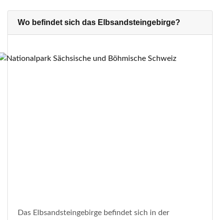
Wo befindet sich das Elbsandsteingebirge?
Das Elbsandsteingebirge befindet sich in der