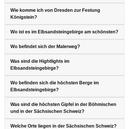
Wie komme ich von Dresden zur Festung
Königstein?
Wo ist es im Elbsandsteingebirge am schönsten?
Wo befindet sich der Malerweg?
Was sind die Hightlights im
Elbsandsteingebirge?
Wo befinden sich die höchsten Berge im
Elbsandsteingebirge?
Was sind die höchsten Gipfel in der Böhmischen
und in der Sächsischen Schweiz?
Welche Orte liegen in der Sächsischen Schweiz?