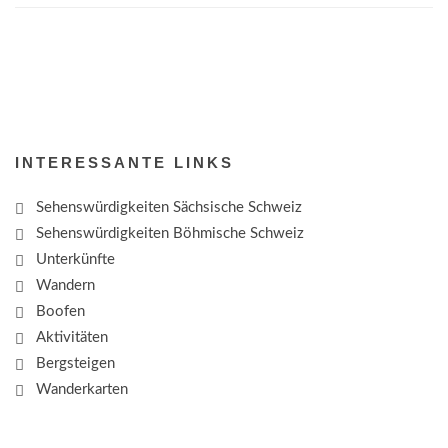
INTERESSANTE LINKS
Sehenswürdigkeiten Sächsische Schweiz
Sehenswürdigkeiten Böhmische Schweiz
Unterkünfte
Wandern
Boofen
Aktivitäten
Bergsteigen
Wanderkarten