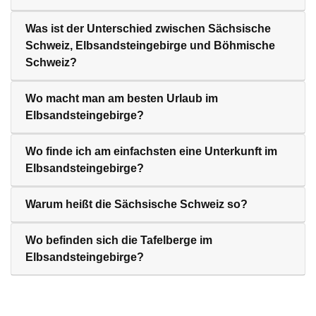
Was ist der Unterschied zwischen Sächsische
Schweiz, Elbsandsteingebirge und Böhmische
Schweiz?
Wo macht man am besten Urlaub im
Elbsandsteingebirge?
Wo finde ich am einfachsten eine Unterkunft im
Elbsandsteingebirge?
Warum heißt die Sächsische Schweiz so?
Wo befinden sich die Tafelberge im
Elbsandsteingebirge?