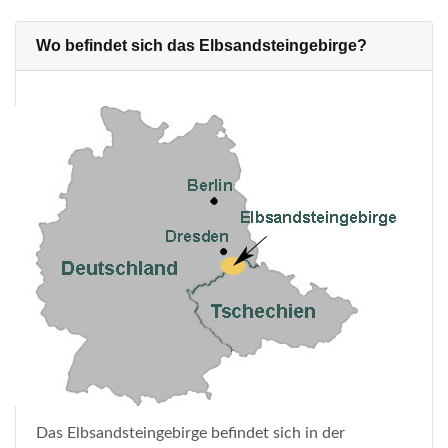
Wo befindet sich das Elbsandsteingebirge?
Das Elbsandsteingebirge befindet sich in der