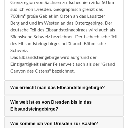
Grenzregion von Sachsen zu Tschechien zirka 50 km
südlich von Dresden. Geographisch grenzt das
700km² große Gebiet im Osten an das Lausitzer
Bergland und im Westen an das Osterzgebirge. Der
deutsche Teil des Elbsandsteingebirges wird auch als
Sächsische Schweiz bezeichnet. Der tschechische Teil
des Elbsandsteingebirges heißt auch Böhmische
Schweiz.
Das Elbsandsteingebirge wird aufgrund der
Einzigartigkeit seiner Felsenwelt auch als der "Grand
Canyon des Ostens" bezeichnet.
Wie erreicht man das Elbsandsteingebirge?
Wie weit ist es von Dresden bis in das
Elbsandsteingebirge?
Wie komme ich von Dresden zur Bastei?