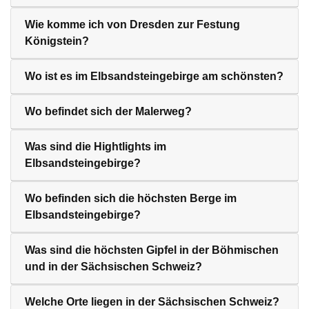
Wie komme ich von Dresden zur Festung
Königstein?
Wo ist es im Elbsandsteingebirge am schönsten?
Wo befindet sich der Malerweg?
Was sind die Hightlights im
Elbsandsteingebirge?
Wo befinden sich die höchsten Berge im
Elbsandsteingebirge?
Was sind die höchsten Gipfel in der Böhmischen
und in der Sächsischen Schweiz?
Welche Orte liegen in der Sächsischen Schweiz?