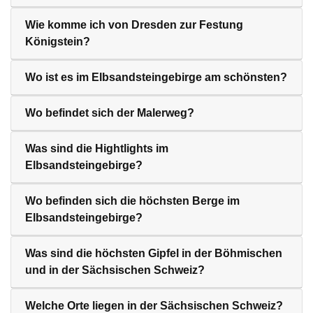
Wie komme ich von Dresden zur Festung
Königstein?
Wo ist es im Elbsandsteingebirge am schönsten?
Wo befindet sich der Malerweg?
Was sind die Hightlights im
Elbsandsteingebirge?
Wo befinden sich die höchsten Berge im
Elbsandsteingebirge?
Was sind die höchsten Gipfel in der Böhmischen
und in der Sächsischen Schweiz?
Welche Orte liegen in der Sächsischen Schweiz?