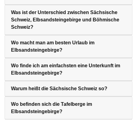
Was ist der Unterschied zwischen Sächsische
Schweiz, Elbsandsteingebirge und Böhmische
Schweiz?
Wo macht man am besten Urlaub im
Elbsandsteingebirge?
Wo finde ich am einfachsten eine Unterkunft im
Elbsandsteingebirge?
Warum heißt die Sächsische Schweiz so?
Wo befinden sich die Tafelberge im
Elbsandsteingebirge?