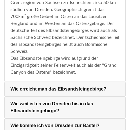
Grenzregion von Sachsen zu Tschechien zirka 50 km
südlich von Dresden. Geographisch grenzt das
700km² große Gebiet im Osten an das Lausitzer
Bergland und im Westen an das Osterzgebirge. Der
deutsche Teil des Elbsandsteingebirges wird auch als
Sächsische Schweiz bezeichnet. Der tschechische Teil
des Elbsandsteingebirges heißt auch Böhmische
Schweiz.
Das Elbsandsteingebirge wird aufgrund der
Einzigartigkeit seiner Felsenwelt auch als der "Grand
Canyon des Ostens" bezeichnet.
Wie erreicht man das Elbsandsteingebirge?
Wie weit ist es von Dresden bis in das
Elbsandsteingebirge?
Wie komme ich von Dresden zur Bastei?