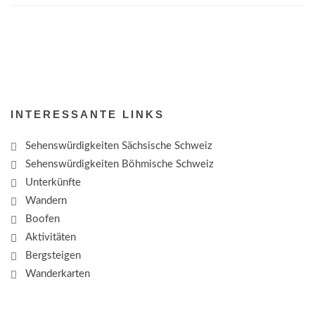
INTERESSANTE LINKS
Sehenswürdigkeiten Sächsische Schweiz
Sehenswürdigkeiten Böhmische Schweiz
Unterkünfte
Wandern
Boofen
Aktivitäten
Bergsteigen
Wanderkarten