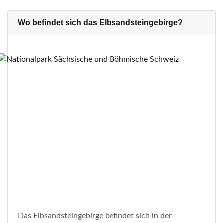
Wo befindet sich das Elbsandsteingebirge?
Das Elbsandsteingebirge befindet sich in der