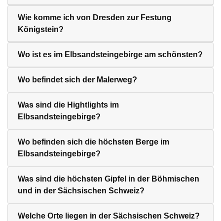
Wie komme ich von Dresden zur Festung
Königstein?
Wo ist es im Elbsandsteingebirge am schönsten?
Wo befindet sich der Malerweg?
Was sind die Hightlights im
Elbsandsteingebirge?
Wo befinden sich die höchsten Berge im
Elbsandsteingebirge?
Was sind die höchsten Gipfel in der Böhmischen
und in der Sächsischen Schweiz?
Welche Orte liegen in der Sächsischen Schweiz?