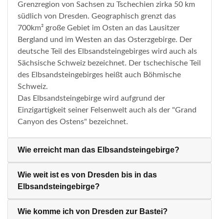
Grenzregion von Sachsen zu Tschechien zirka 50 km
südlich von Dresden. Geographisch grenzt das
700km² große Gebiet im Osten an das Lausitzer
Bergland und im Westen an das Osterzgebirge. Der
deutsche Teil des Elbsandsteingebirges wird auch als
Sächsische Schweiz bezeichnet. Der tschechische Teil
des Elbsandsteingebirges heißt auch Böhmische
Schweiz.
Das Elbsandsteingebirge wird aufgrund der
Einzigartigkeit seiner Felsenwelt auch als der "Grand
Canyon des Ostens" bezeichnet.
Wie erreicht man das Elbsandsteingebirge?
Wie weit ist es von Dresden bis in das
Elbsandsteingebirge?
Wie komme ich von Dresden zur Bastei?