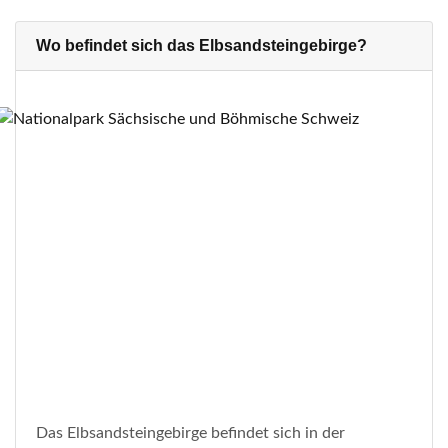
Wo befindet sich das Elbsandsteingebirge?
Das Elbsandsteingebirge befindet sich in der