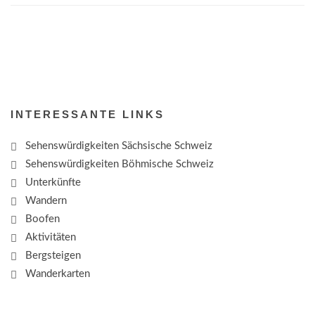
INTERESSANTE LINKS
Sehenswürdigkeiten Sächsische Schweiz
Sehenswürdigkeiten Böhmische Schweiz
Unterkünfte
Wandern
Boofen
Aktivitäten
Bergsteigen
Wanderkarten