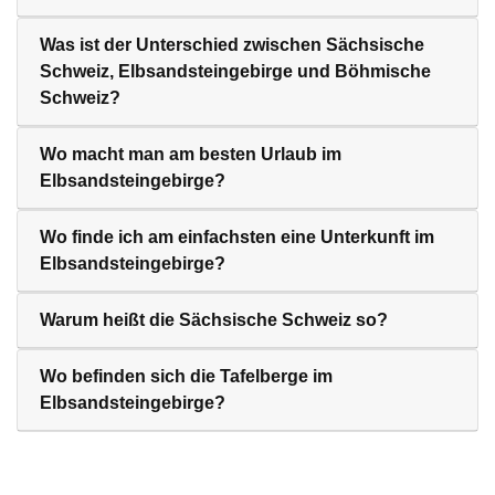
Was ist der Unterschied zwischen Sächsische
Schweiz, Elbsandsteingebirge und Böhmische
Schweiz?
Wo macht man am besten Urlaub im
Elbsandsteingebirge?
Wo finde ich am einfachsten eine Unterkunft im
Elbsandsteingebirge?
Warum heißt die Sächsische Schweiz so?
Wo befinden sich die Tafelberge im
Elbsandsteingebirge?