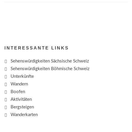
INTERESSANTE LINKS
Sehenswürdigkeiten Sächsische Schweiz
Sehenswürdigkeiten Böhmische Schweiz
Unterkünfte
Wandern
Boofen
Aktivitäten
Bergsteigen
Wanderkarten