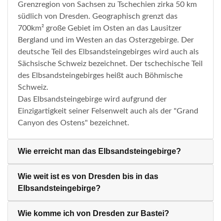
Grenzregion von Sachsen zu Tschechien zirka 50 km
südlich von Dresden. Geographisch grenzt das
700km² große Gebiet im Osten an das Lausitzer
Bergland und im Westen an das Osterzgebirge. Der
deutsche Teil des Elbsandsteingebirges wird auch als
Sächsische Schweiz bezeichnet. Der tschechische Teil
des Elbsandsteingebirges heißt auch Böhmische
Schweiz.
Das Elbsandsteingebirge wird aufgrund der
Einzigartigkeit seiner Felsenwelt auch als der "Grand
Canyon des Ostens" bezeichnet.
Wie erreicht man das Elbsandsteingebirge?
Wie weit ist es von Dresden bis in das
Elbsandsteingebirge?
Wie komme ich von Dresden zur Bastei?