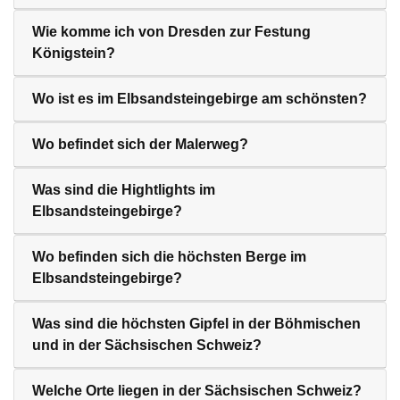
Wie komme ich von Dresden zur Festung
Königstein?
Wo ist es im Elbsandsteingebirge am schönsten?
Wo befindet sich der Malerweg?
Was sind die Hightlights im
Elbsandsteingebirge?
Wo befinden sich die höchsten Berge im
Elbsandsteingebirge?
Was sind die höchsten Gipfel in der Böhmischen
und in der Sächsischen Schweiz?
Welche Orte liegen in der Sächsischen Schweiz?