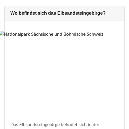
Wo befindet sich das Elbsandsteingebirge?
Das Elbsandsteingebirge befindet sich in der