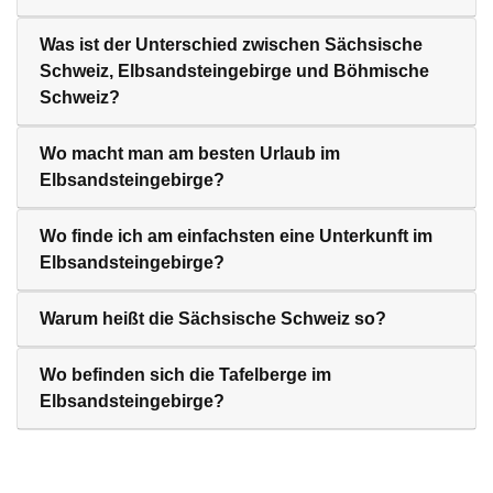
Was ist der Unterschied zwischen Sächsische
Schweiz, Elbsandsteingebirge und Böhmische
Schweiz?
Wo macht man am besten Urlaub im
Elbsandsteingebirge?
Wo finde ich am einfachsten eine Unterkunft im
Elbsandsteingebirge?
Warum heißt die Sächsische Schweiz so?
Wo befinden sich die Tafelberge im
Elbsandsteingebirge?