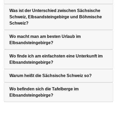
Was ist der Unterschied zwischen Sächsische
Schweiz, Elbsandsteingebirge und Böhmische
Schweiz?
Wo macht man am besten Urlaub im
Elbsandsteingebirge?
Wo finde ich am einfachsten eine Unterkunft im
Elbsandsteingebirge?
Warum heißt die Sächsische Schweiz so?
Wo befinden sich die Tafelberge im
Elbsandsteingebirge?