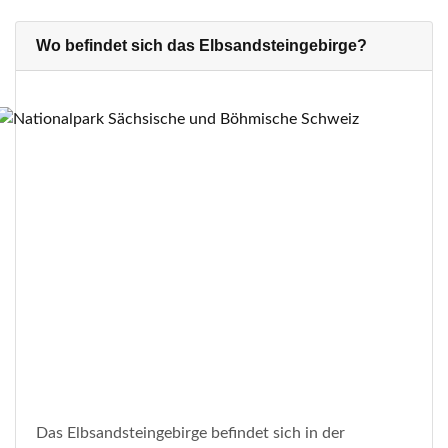
Wo befindet sich das Elbsandsteingebirge?
Das Elbsandsteingebirge befindet sich in der