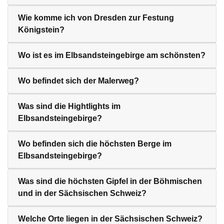
Wie komme ich von Dresden zur Festung
Königstein?
Wo ist es im Elbsandsteingebirge am schönsten?
Wo befindet sich der Malerweg?
Was sind die Hightlights im
Elbsandsteingebirge?
Wo befinden sich die höchsten Berge im
Elbsandsteingebirge?
Was sind die höchsten Gipfel in der Böhmischen
und in der Sächsischen Schweiz?
Welche Orte liegen in der Sächsischen Schweiz?