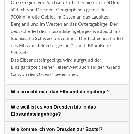
Grenzregion von Sachsen zu Tschechien zirka 50 km
südlich von Dresden. Geographisch grenzt das
700km² große Gebiet im Osten an das Lausitzer
Bergland und im Westen an das Osterzgebirge. Der
deutsche Teil des Elbsandsteingebirges wird auch als
Sächsische Schweiz bezeichnet. Der tschechische Teil
des Elbsandsteingebirges heißt auch Böhmische
Schweiz.
Das Elbsandsteingebirge wird aufgrund der
Einzigartigkeit seiner Felsenwelt auch als der "Grand
Canyon des Ostens" bezeichnet.
Wie erreicht man das Elbsandsteingebirge?
Wie weit ist es von Dresden bis in das
Elbsandsteingebirge?
Wie komme ich von Dresden zur Bastei?