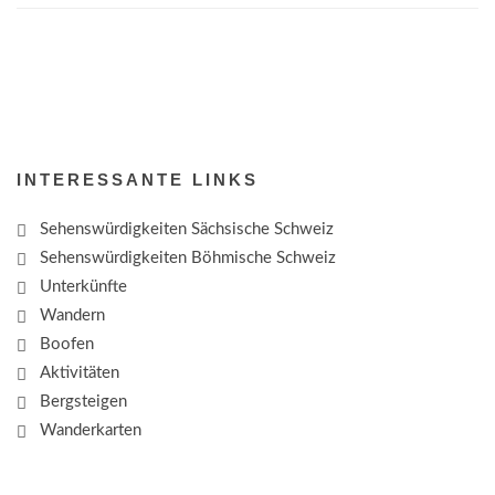
INTERESSANTE LINKS
Sehenswürdigkeiten Sächsische Schweiz
Sehenswürdigkeiten Böhmische Schweiz
Unterkünfte
Wandern
Boofen
Aktivitäten
Bergsteigen
Wanderkarten