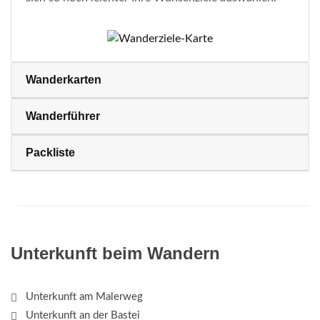
Wanderkarten
Wanderführer
Packliste
Unterkunft beim Wandern
Unterkunft am Malerweg
Unterkunft an der Bastei