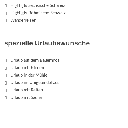
Highligts Sächsische Schweiz
Highligts Böhmische Schweiz
Wanderreisen
spezielle Urlaubswünsche
Urlaub auf dem Bauernhof
Urlaub mit Kindern
Urlaub in der Mühle
Urlaub im Umgebindehaus
Urlaub mit Reiten
Urlaub mit Sauna