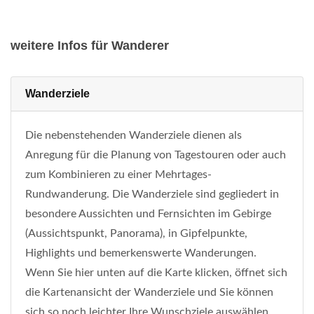
weitere Infos für Wanderer
Wanderziele
Die nebenstehenden Wanderziele dienen als
Anregung für die Planung von Tagestouren oder auch
zum Kombinieren zu einer Mehrtages-
Rundwanderung. Die Wanderziele sind gegliedert in
besondere Aussichten und Fernsichten im Gebirge
(Aussichtspunkt, Panorama), in Gipfelpunkte,
Highlights und bemerkenswerte Wanderungen.
Wenn Sie hier unten auf die Karte klicken, öffnet sich
die Kartenansicht der Wanderziele und Sie können
sich so noch leichter Ihre Wunschziele auswählen.