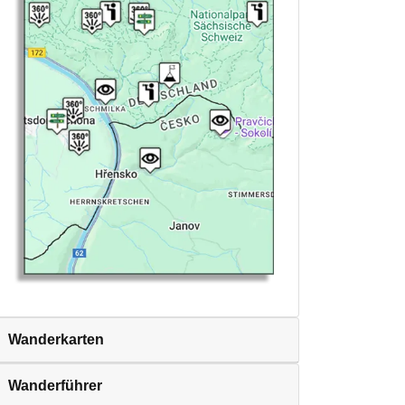
Wanderkarten
Wanderführer