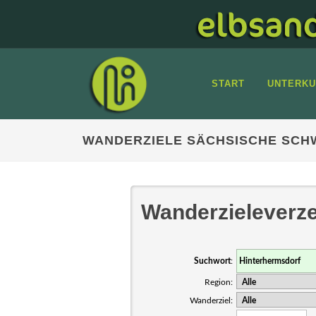
START
UNTERKU
WANDERZIELE SÄCHSISCHE SCHW
Wanderzieleverze
Suchwort
:
Region:
Wanderziel: