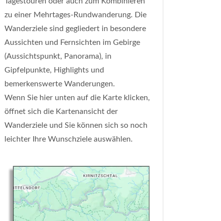
Tagestouren oder auch zum Kombinieren
zu einer Mehrtages-Rundwanderung. Die
Wanderziele sind gegliedert in besondere
Aussichten und Fernsichten im Gebirge
(Aussichtspunkt, Panorama), in
Gipfelpunkte, Highlights und
bemerkenswerte Wanderungen.
Wenn Sie hier unten auf die Karte klicken,
öffnet sich die Kartenansicht der
Wanderziele und Sie können sich so noch
leichter Ihre Wunschziele auswählen.