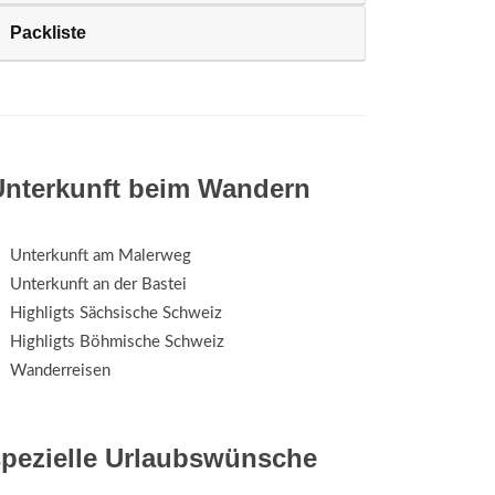
Packliste
Unterkunft beim Wandern
Unterkunft am Malerweg
Unterkunft an der Bastei
Highligts Sächsische Schweiz
Highligts Böhmische Schweiz
Wanderreisen
spezielle Urlaubswünsche