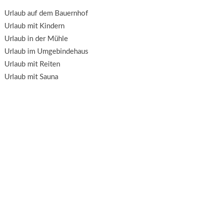
Urlaub auf dem Bauernhof
Urlaub mit Kindern
Urlaub in der Mühle
Urlaub im Umgebindehaus
Urlaub mit Reiten
Urlaub mit Sauna